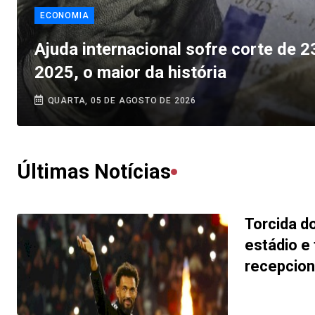
ECONOMIA
Ajuda internacional sofre corte de 
2025, o maior da história
QUARTA, 05 DE AGOSTO DE 2026
Últimas Notícias
Torcida d
estádio e 
recepcion