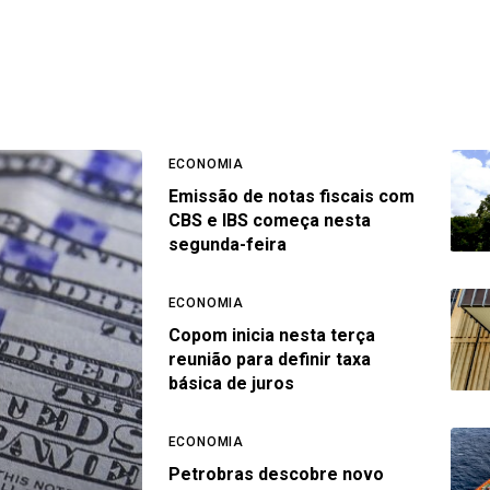
ECONOMIA
Emissão de notas fiscais com
CBS e IBS começa nesta
segunda-feira
ECONOMIA
Copom inicia nesta terça
reunião para definir taxa
básica de juros
ECONOMIA
Petrobras descobre novo