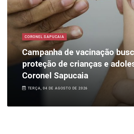
CORONEL SAPUCAIA
Campanha de vacinação busc
proteção de crianças e adol
Coronel Sapucaia
TERÇA, 04 DE AGOSTO DE 2026