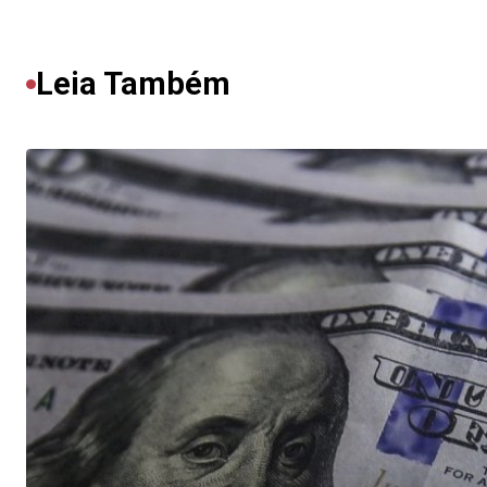
Leia Também