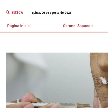
BUSCA
quinta, 06 de agosto de 2026
Página Inicial
Coronel Sapucaia