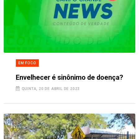
EM FOCO
Envelhecer é sinônimo de doença?
QUINTA, 20 DE ABRIL DE 2023