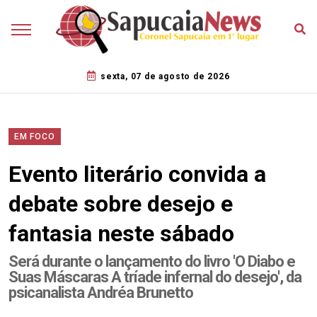
sexta, 07 de agosto de 2026
EM FOCO
Evento literário convida a
debate sobre desejo e
fantasia neste sábado
Será durante o lançamento do livro 'O Diabo e
Suas Máscaras A tríade infernal do desejo', da
psicanalista Andréa Brunetto