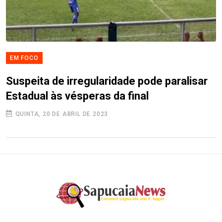
EM FOCO
Suspeita de irregularidade pode paralisar
Estadual às vésperas da final
QUINTA, 20 DE ABRIL DE 2023