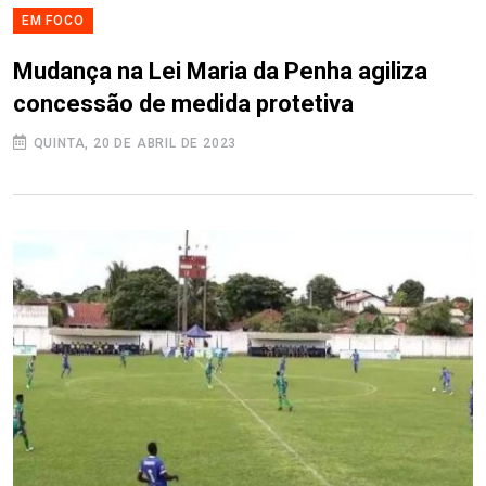
EM FOCO
Mudança na Lei Maria da Penha agiliza
concessão de medida protetiva
QUINTA, 20 DE ABRIL DE 2023