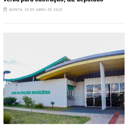
QUINTA, 20 DE ABRIL DE 2023