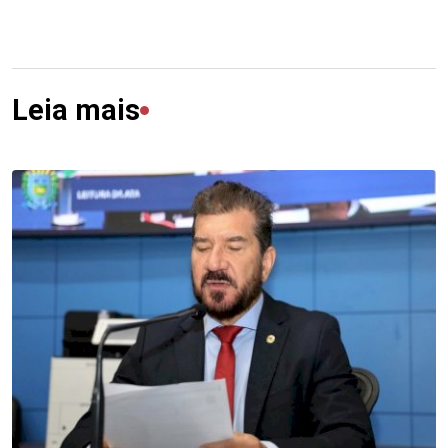
Leia mais