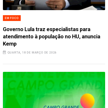
EM FOCO
Governo Lula traz especialistas para
atendimento à população no HU, anuncia
Kemp
QUARTA, 18 DE MARÇO DE 2026