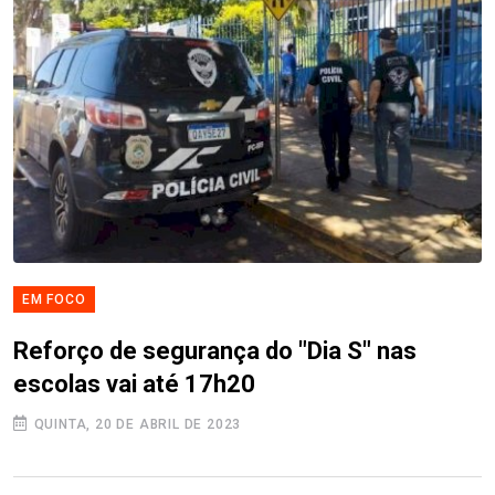
EM FOCO
Reforço de segurança do "Dia S" nas
escolas vai até 17h20
QUINTA, 20 DE ABRIL DE 2023