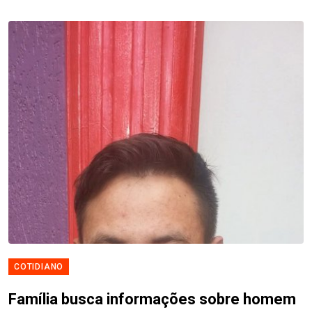
COTIDIANO
Família busca informações sobre homem