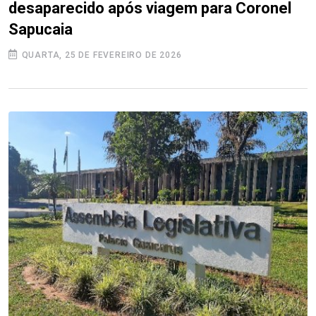
desaparecido após viagem para Coronel
Sapucaia
QUARTA, 25 DE FEVEREIRO DE 2026