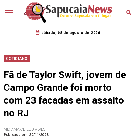
sábado, 08 de agosto de 2026
COTIDIANO
Fã de Taylor Swift, jovem de
Campo Grande foi morto
com 23 facadas em assalto
no RJ
MIDIAMAX/DIEGO ALVES
Publicado em: 20/11/2023