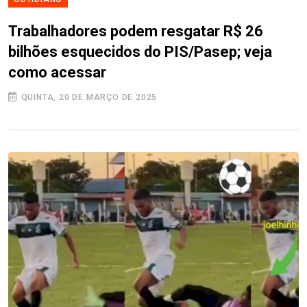
Trabalhadores podem resgatar R$ 26
bilhões esquecidos do PIS/Pasep; veja
como acessar
QUINTA, 20 DE MARÇO DE 2025