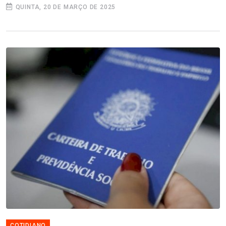
QUINTA, 20 DE MARÇO DE 2025
COTIDIANO