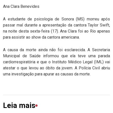
Ana Clara Benevides
A estudante de psicologia de Sonora (MS) morreu após
passar mal durante a apresentação da cantora Taylor Swift,
na noite desta sexta-feira (17). Ana Clara foi ao Rio apenas
para assistir ao show da cantora americana.
A causa da morte ainda não foi esclarecida. A Secretaria
Municipal de Saúde informou que ela teve uma parada
cardiorrespiratória e que o Instituto Médico Legal (IML) vai
atestar o que levou ao óbito da jovem. A Polícia Civil abriu
uma investigação para apurar as causas da morte.
Leia mais