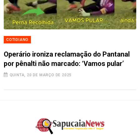
COTIDIANO
Operário ironiza reclamação do Pantanal
por pênalti não marcado: ‘Vamos pular’
QUINTA, 20 DE MARÇO DE 2025