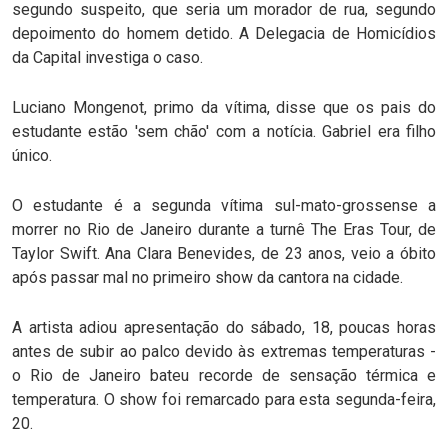
segundo suspeito, que seria um morador de rua, segundo
depoimento do homem detido. A Delegacia de Homicídios
da Capital investiga o caso.
Luciano Mongenot, primo da vítima, disse que os pais do
estudante estão 'sem chão' com a notícia. Gabriel era filho
único.
O estudante é a segunda vítima sul-mato-grossense a
morrer no Rio de Janeiro durante a turnê The Eras Tour, de
Taylor Swift. Ana Clara Benevides, de 23 anos, veio a óbito
após passar mal no primeiro show da cantora na cidade.
A artista adiou apresentação do sábado, 18, poucas horas
antes de subir ao palco devido às extremas temperaturas -
o Rio de Janeiro bateu recorde de sensação térmica e
temperatura. O show foi remarcado para esta segunda-feira,
20.