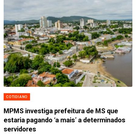
COTIDIANO
MPMS investiga prefeitura de MS que
estaria pagando ‘a mais’ a determinados
servidores