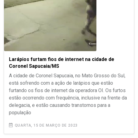
Larápios furtam fios de internet na cidade de
Coronel Sapucaia/MS
A cidade de Coronel Sapucaia, no Mato Grosso do Sul,
está sofrendo com a ação de larápios que estão
furtando os fios de internet da operadora OI. Os furtos
estão ocorrendo com frequência, inclusive na frente da
delegacia, e estão causando transtornos para a
população
QUARTA, 15 DE MARÇO DE 2023