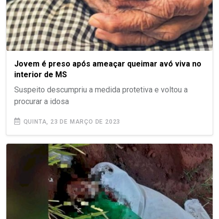
Jovem é preso após ameaçar queimar avó viva no
interior de MS
Suspeito descumpriu a medida protetiva e voltou a
procurar a idosa
QUINTA, 23 DE MARÇO DE 2023