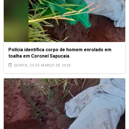
Polícia identifica corpo de homem enrolado em
toalha em Coronel Sapucaia
QUINTA, 23 DE MARÇO DE 2023