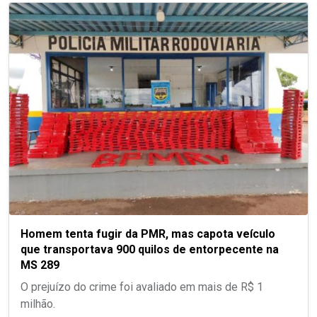
Homem tenta fugir da PMR, mas capota veículo
que transportava 900 quilos de entorpecente na
MS 289
O prejuízo do crime foi avaliado em mais de R$ 1
milhão.