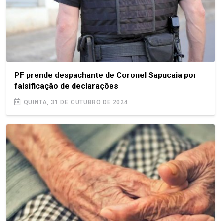
PF prende despachante de Coronel Sapucaia por
falsificação de declarações
QUINTA, 31 DE OUTUBRO DE 2024