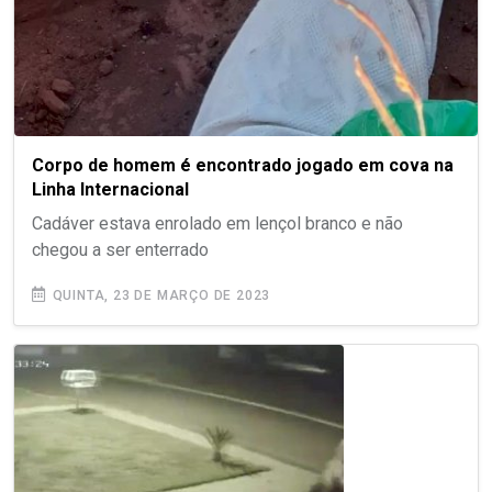
Corpo de homem é encontrado jogado em cova na
Linha Internacional
Cadáver estava enrolado em lençol branco e não
chegou a ser enterrado
QUINTA, 23 DE MARÇO DE 2023