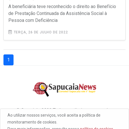
A beneficiária teve reconhecido o direito ao Benefício
de Prestação Continuada da Assistência Social à
Pessoa com Deficiência
TERÇA, 26 DE JULHO DE 2022
(current)
1
© Copyright 2022 Todos os direitos reservados
Ao utilizar nossos serviços, você aceita a política de
monitoramento de cookies.