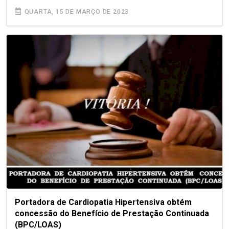
QUARTA, 15 DE MARÇO DE 2023
Portadora de Cardiopatia Hipertensiva obtém
concessão do Benefício de Prestação Continuada
(BPC/LOAS)