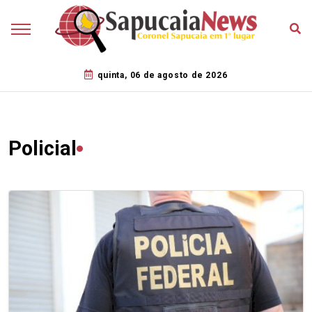
quinta, 06 de agosto de 2026
Policial