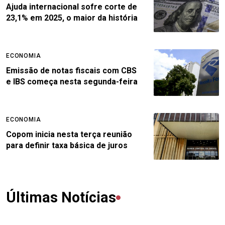
Ajuda internacional sofre corte de
23,1% em 2025, o maior da história
ECONOMIA
Emissão de notas fiscais com CBS
e IBS começa nesta segunda-feira
ECONOMIA
Copom inicia nesta terça reunião
para definir taxa básica de juros
Últimas Notícias