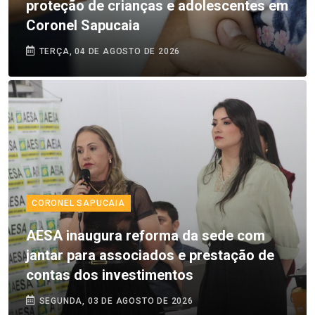
proteção de crianças e adolescentes em
Coronel Sapucaia
TERÇA, 04 DE AGOSTO DE 2026
CORONEL SAPUCAIA
AESA inaugura reforma da sede com
jantar para associados e prestação de
contas dos investimentos
SEGUNDA, 03 DE AGOSTO DE 2026