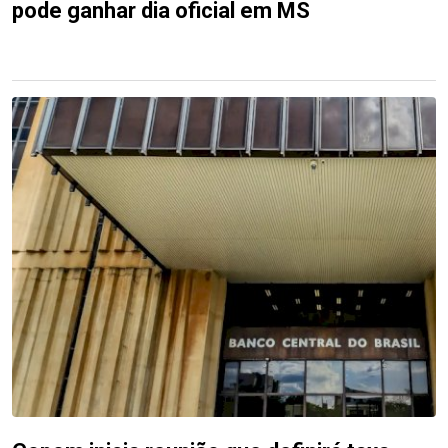
pode ganhar dia oficial em MS