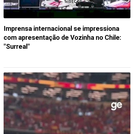
Imprensa internacional se impressiona
com apresentação de Vozinha no Chile:
"Surreal"