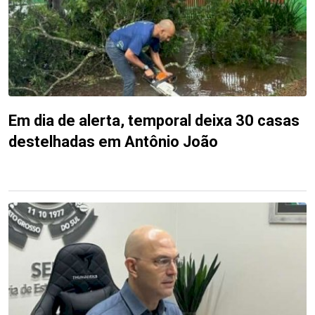
Em dia de alerta, temporal deixa 30 casas
destelhadas em Antônio João