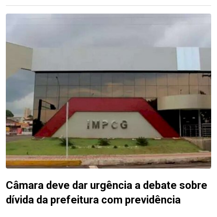
Câmara deve dar urgência a debate sobre
dívida da prefeitura com previdência