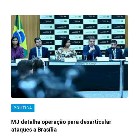
POLÍTICA
MJ detalha operação para desarticular
ataques a Brasília