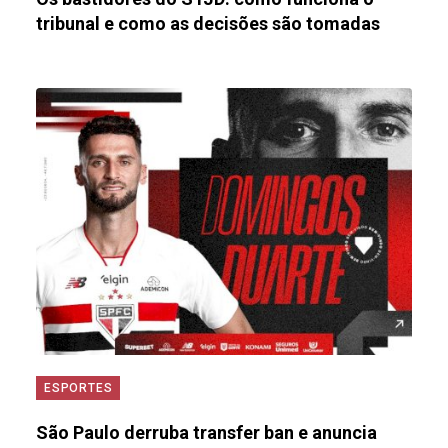
tribunal e como as decisões são tomadas
ESPORTES
São Paulo derruba transfer ban e anuncia