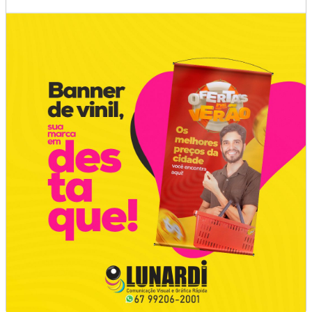
Produção da indústria brasileira cai 1,8%
de maio para junho