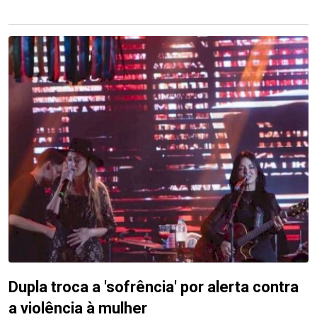
Dupla troca a 'sofrência' por alerta contra
a violência à mulher