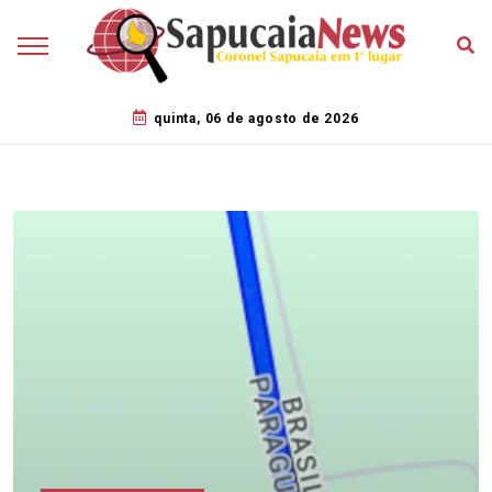
quinta, 06 de agosto de 2026