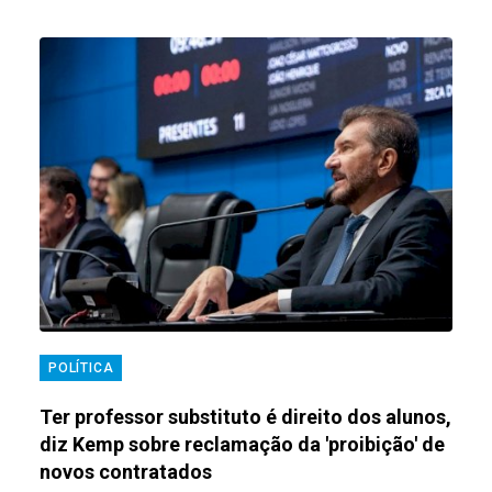
POLÍTICA
Ter professor substituto é direito dos alunos,
diz Kemp sobre reclamação da 'proibição' de
novos contratados