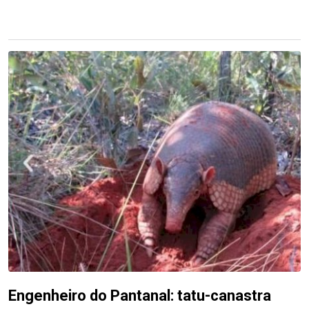
Engenheiro do Pantanal: tatu-canastra