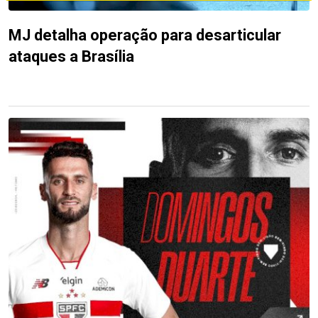
MJ detalha operação para desarticular
ataques a Brasília