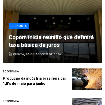
ECONOMIA
Copom inicia reunião que definirá
taxa básica de juros
QUINTA, 06 DE AGOSTO DE 2026
ECONOMIA
Produção da indústria brasileira cai
1,8% de maio para junho
ECONOMIA