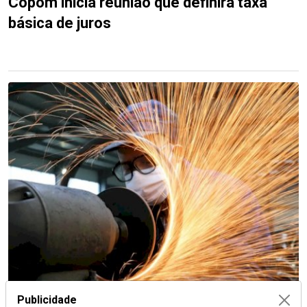
Copom inicia reunião que definirá taxa
básica de juros
Publicidade