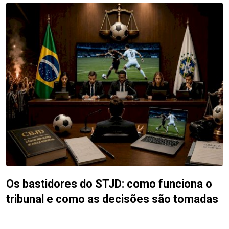
Os bastidores do STJD: como funciona o
tribunal e como as decisões são tomadas