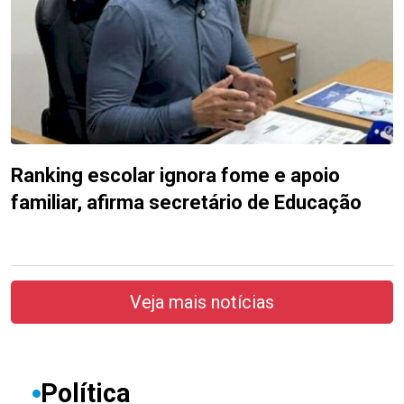
Ranking escolar ignora fome e apoio
familiar, afirma secretário de Educação
Veja mais notícias
Política