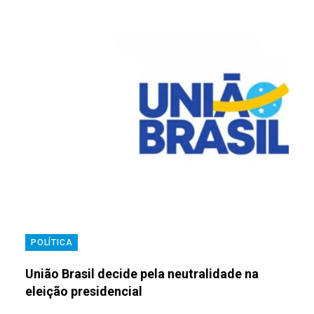
POLÍTICA
União Brasil decide pela neutralidade na
eleição presidencial