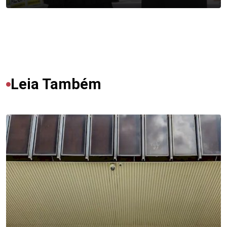
Leia Também