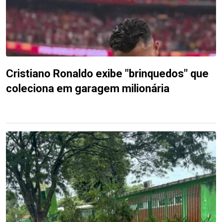
Cristiano Ronaldo exibe "brinquedos" que
coleciona em garagem milionária