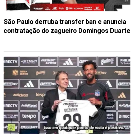
São Paulo derruba transfer ban e anuncia
contratação do zagueiro Domingos Duarte