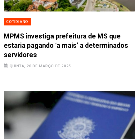
COTIDIANO
MPMS investiga prefeitura de MS que
estaria pagando ‘a mais’ a determinados
servidores
QUINTA, 20 DE MARÇO DE 2025