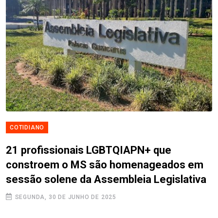
COTIDIANO
21 profissionais LGBTQIAPN+ que
constroem o MS são homenageados em
sessão solene da Assembleia Legislativa
SEGUNDA, 30 DE JUNHO DE 2025