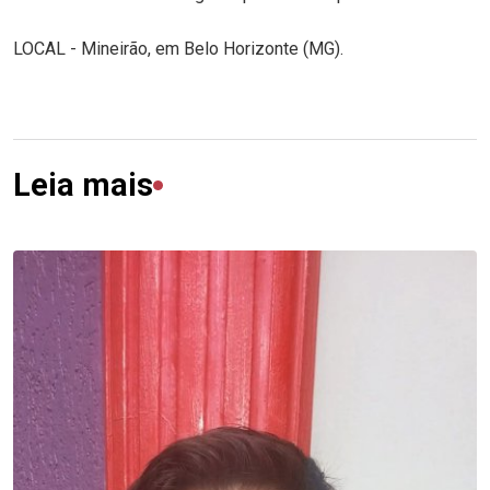
LOCAL - Mineirão, em Belo Horizonte (MG).
Leia mais