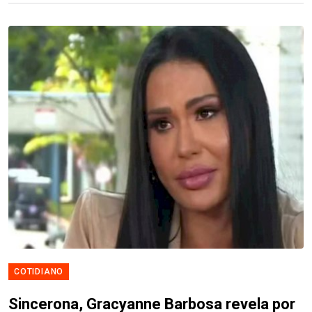
COTIDIANO
Sincerona, Gracyanne Barbosa revela por