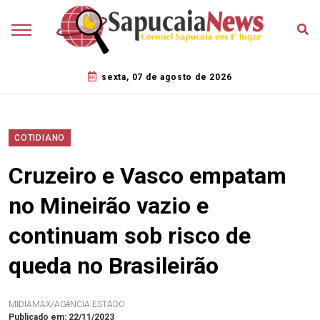
sexta, 07 de agosto de 2026
COTIDIANO
Cruzeiro e Vasco empatam
no Mineirão vazio e
continuam sob risco de
queda no Brasileirão
MIDIAMAX/AGêNCIA ESTADO
Publicado em: 22/11/2023