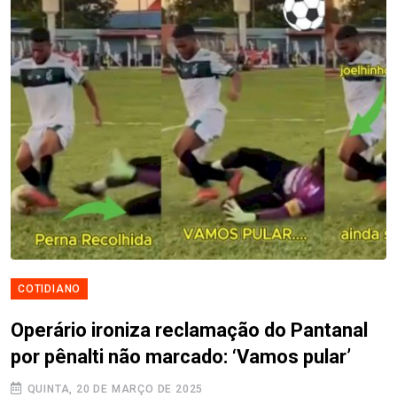
COTIDIANO
Operário ironiza reclamação do Pantanal
por pênalti não marcado: ‘Vamos pular’
QUINTA, 20 DE MARÇO DE 2025