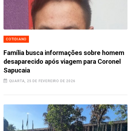
COTIDIANO
Família busca informações sobre homem
desaparecido após viagem para Coronel
Sapucaia
QUARTA, 25 DE FEVEREIRO DE 2026