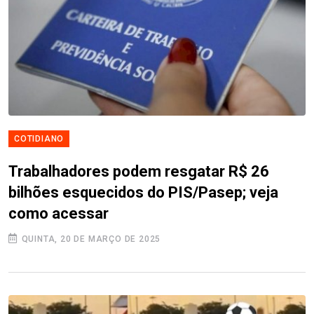
COTIDIANO
Trabalhadores podem resgatar R$ 26
bilhões esquecidos do PIS/Pasep; veja
como acessar
QUINTA, 20 DE MARÇO DE 2025