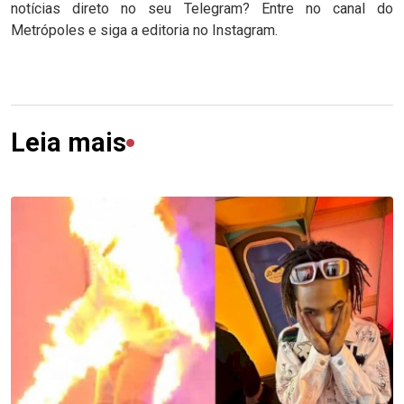
notícias direto no seu Telegram? Entre no canal do
Metrópoles e siga a editoria no Instagram.
Leia mais