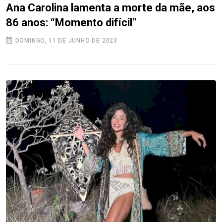
Ana Carolina lamenta a morte da mãe, aos
86 anos: “Momento difícil”
DOMINGO, 11 DE JUNHO DE 2023