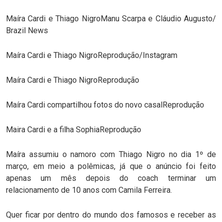
Maíra Cardi e Thiago NigroManu Scarpa e Cláudio Augusto/
Brazil News
Maíra Cardi e Thiago NigroReprodução/Instagram
Maíra Cardi e Thiago NigroReprodução
Maíra Cardi compartilhou fotos do novo casalReprodução
Maira Cardi e a filha SophiaReprodução
Maíra assumiu o namoro com Thiago Nigro no dia 1º de
março, em meio a polêmicas, já que o anúncio foi feito
apenas um mês depois do coach terminar um
relacionamento de 10 anos com Camila Ferreira.
Quer ficar por dentro do mundo dos famosos e receber as