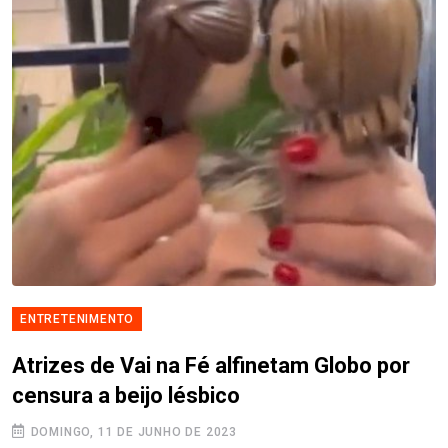
ENTRETENIMENTO
Atrizes de Vai na Fé alfinetam Globo por
censura a beijo lésbico
DOMINGO, 11 DE JUNHO DE 2023