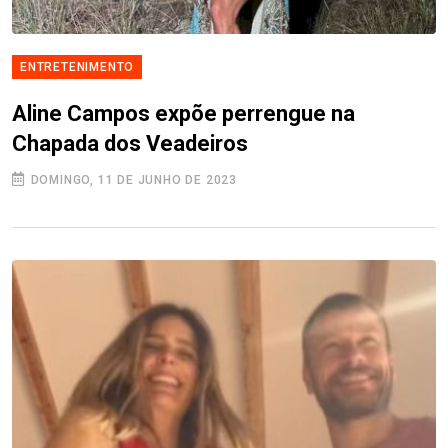
ENTRETENIMENTO
Aline Campos expõe perrengue na
Chapada dos Veadeiros
DOMINGO, 11 DE JUNHO DE 2023