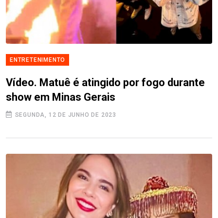
ENTRETENIMENTO
Vídeo. Matuê é atingido por fogo durante
show em Minas Gerais
SEGUNDA, 12 DE JUNHO DE 2023