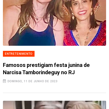
ENTRETENIMENTO
Famosos prestigiam festa junina de
Narcisa Tamborindeguy no RJ
DOMINGO, 11 DE JUNHO DE 2023