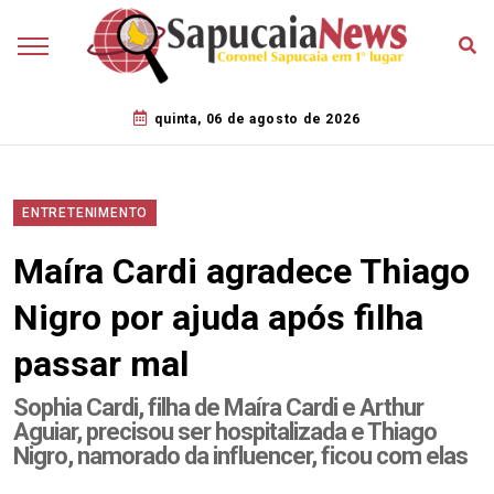
quinta, 06 de agosto de 2026
ENTRETENIMENTO
Maíra Cardi agradece Thiago
Nigro por ajuda após filha
passar mal
Sophia Cardi, filha de Maíra Cardi e Arthur
Aguiar, precisou ser hospitalizada e Thiago
Nigro, namorado da influencer, ficou com elas