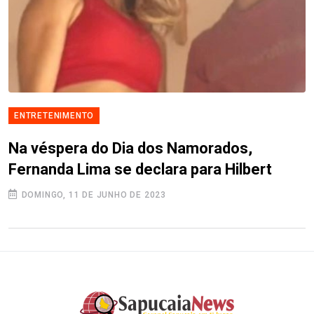
ENTRETENIMENTO
Na véspera do Dia dos Namorados,
Fernanda Lima se declara para Hilbert
DOMINGO, 11 DE JUNHO DE 2023