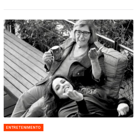
ENTRETENIMENTO