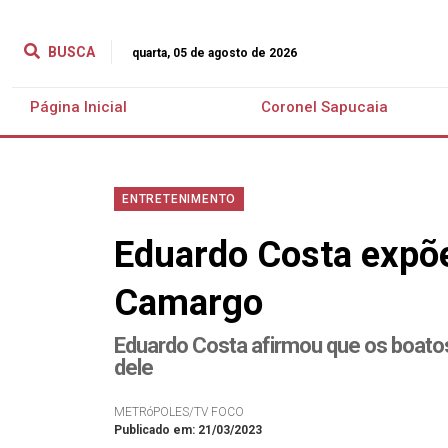
BUSCA
quarta, 05 de agosto de 2026
Página Inicial
Coronel Sapucaia
ENTRETENIMENTO
Eduardo Costa expõe
Camargo
Eduardo Costa afirmou que os boatos
dele
METRóPOLES/TV FOCO
Publicado em: 21/03/2023