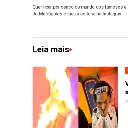
Quer ficar por dentro do mundo dos famosos e r
do Metrópoles e siga a editoria no Instagram.
Leia mais