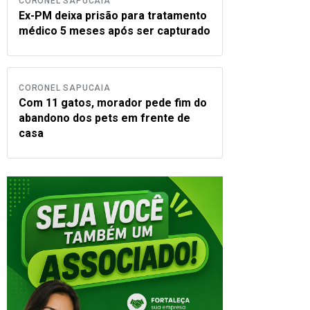
CORONEL SAPUCAIA
Ex-PM deixa prisão para tratamento
médico 5 meses após ser capturado
CORONEL SAPUCAIA
Com 11 gatos, morador pede fim do
abandono dos pets em frente de
casa