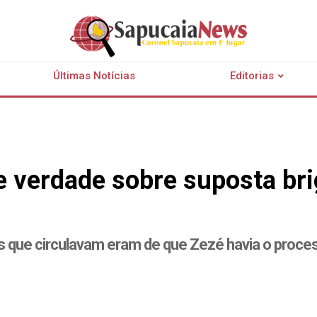
Últimas Notícias
Editorias
 verdade sobre suposta bri
 que circulavam eram de que Zezé havia o proces