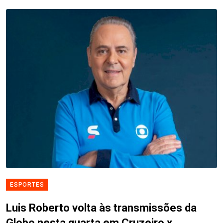
ESPORTES
Luis Roberto volta às transmissões da
Globo nesta quarta em Cruzeiro x