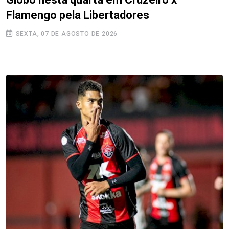
Flamengo pela Libertadores
SEXTA, 07 DE AGOSTO DE 2026