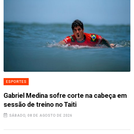
ESPORTES
Gabriel Medina sofre corte na cabeça em
sessão de treino no Taiti
SÁBADO, 08 DE AGOSTO DE 2026