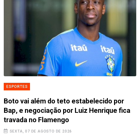
ESPORTES
Boto vai além do teto estabelecido por
Bap, e negociação por Luiz Henrique fica
travada no Flamengo
SEXTA, 07 DE AGOSTO DE 2026