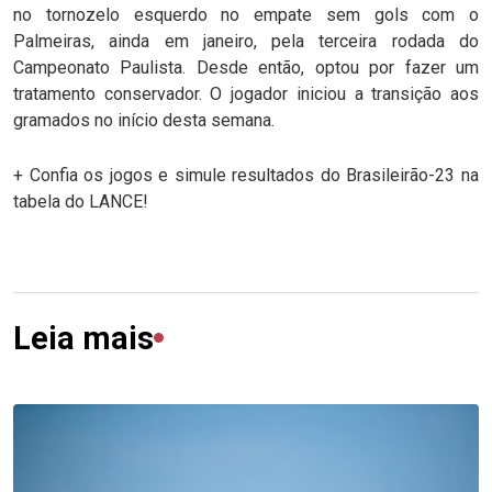
no tornozelo esquerdo no empate sem gols com o
Palmeiras, ainda em janeiro, pela terceira rodada do
Campeonato Paulista. Desde então, optou por fazer um
tratamento conservador. O jogador iniciou a transição aos
gramados no início desta semana.
+ Confia os jogos e simule resultados do Brasileirão-23 na
tabela do LANCE!
Leia mais