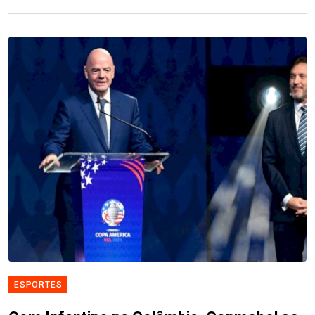
ESPORTES