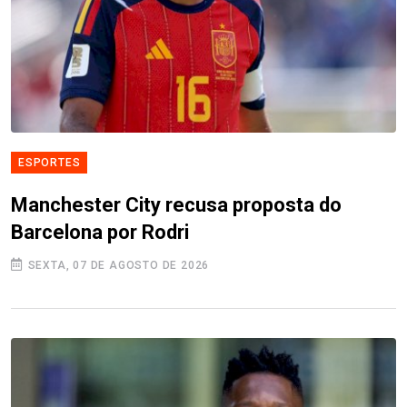
ESPORTES
Manchester City recusa proposta do
Barcelona por Rodri
SEXTA, 07 DE AGOSTO DE 2026