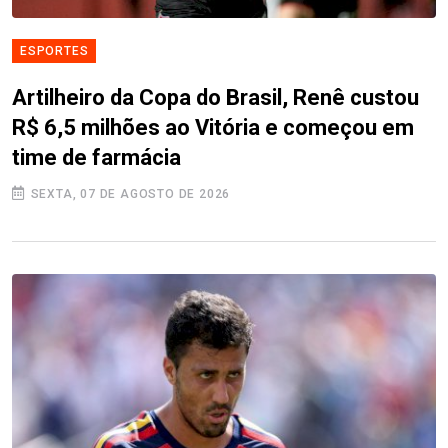
ESPORTES
Artilheiro da Copa do Brasil, Renê custou
R$ 6,5 milhões ao Vitória e começou em
time de farmácia
SEXTA, 07 DE AGOSTO DE 2026