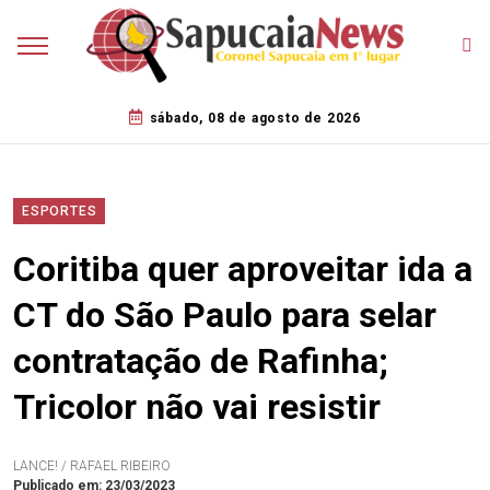
sábado, 08 de agosto de 2026
ESPORTES
Coritiba quer aproveitar ida a
CT do São Paulo para selar
contratação de Rafinha;
Tricolor não vai resistir
LANCE! / RAFAEL RIBEIRO
Publicado em: 23/03/2023