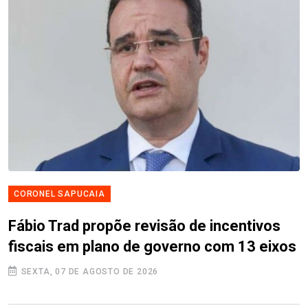
CORONEL SAPUCAIA
Fábio Trad propõe revisão de incentivos
fiscais em plano de governo com 13 eixos
SEXTA, 07 DE AGOSTO DE 2026