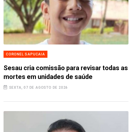
CORONEL SAPUCAIA
Sesau cria comissão para revisar todas as
mortes em unidades de saúde
SEXTA, 07 DE AGOSTO DE 2026