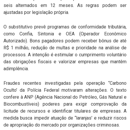
seis alternados em 12 meses. As regras podem ser
ajustadas por legislação própria.
O substitutivo prevê programas de conformidade tributária,
como Confia, Sintonia e OEA (Operador Econômico
Autorizado). Bons pagadores podem receber bônus de até
R$ 1 milhão, redução de multas e prioridade na análise de
processos. A intenção é estimular o cumprimento voluntário
das obrigações fiscais e valorizar empresas que mantêm
adimplência.
Fraudes recentes investigadas pela operação “Carbono
Oculto' da Polícia Federal motivaram alterações. O texto
confere à ANP (Agência Nacional do Petróleo, Gás Natural e
Biocombustíveis) poderes para exigir comprovação da
licitude de recursos e identificar titulares de empresas. A
medida busca impedir atuação de “laranjas' e reduzir riscos
de apropriação do mercado por organizações criminosas.