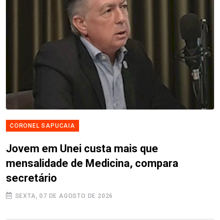
CORONEL SAPUCAIA
Jovem em Unei custa mais que
mensalidade de Medicina, compara
secretário
SEXTA, 07 DE AGOSTO DE 2026