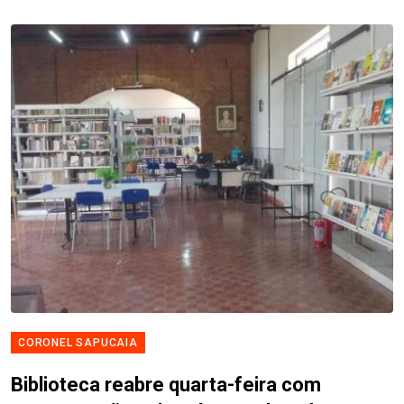
CORONEL SAPUCAIA
Biblioteca reabre quarta-feira com