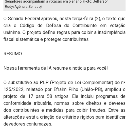
Senadores acompanham a votação em plenário. (Foto: Jefferson
Rudy/Agência Senado)
O Senado Federal aprovou, nesta terça-feira (2), o texto que
cria o Código de Defesa do Contribuinte em votação
unânime. O projeto define regras para coibir a inadimplência
fiscal sistemática e proteger contribuintes.
RESUMO
Nossa ferramenta de IA resume a notícia para você!
O substitutivo ao PLP (Projeto de Lei Complementar) de nº
125/2022, relatado por Efraim Filho (União-PB), ampliou o
projeto de 17 para 58 artigos. Ele incluiu programas de
conformidade tributária, normas sobre direitos e deveres
dos contribuintes e medidas para coibir fraudes. Entre as
alterações está a criação de critérios rígidos para identificar
devedores contumazes.