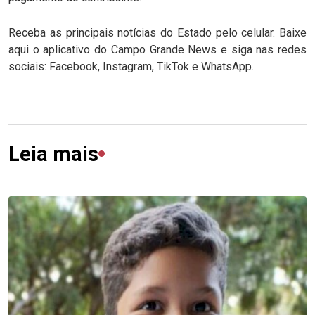
Receba as principais notícias do Estado pelo celular. Baixe
aqui o aplicativo do Campo Grande News e siga nas redes
sociais: Facebook, Instagram, TikTok e WhatsApp.
Leia mais