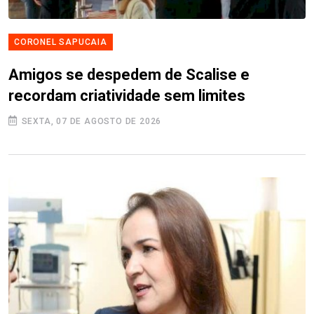
CORONEL SAPUCAIA
Amigos se despedem de Scalise e
recordam criatividade sem limites
SEXTA, 07 DE AGOSTO DE 2026