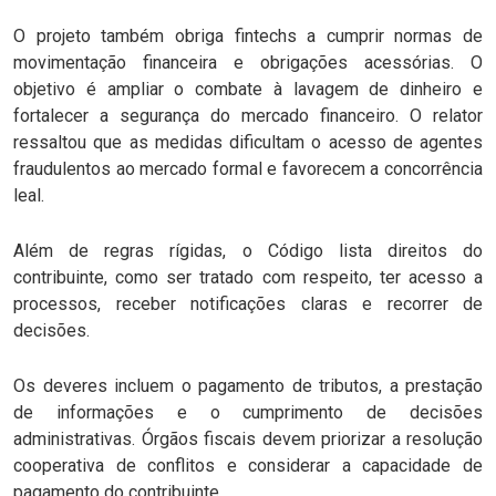
O projeto também obriga fintechs a cumprir normas de
movimentação financeira e obrigações acessórias. O
objetivo é ampliar o combate à lavagem de dinheiro e
fortalecer a segurança do mercado financeiro. O relator
ressaltou que as medidas dificultam o acesso de agentes
fraudulentos ao mercado formal e favorecem a concorrência
leal.
Além de regras rígidas, o Código lista direitos do
contribuinte, como ser tratado com respeito, ter acesso a
processos, receber notificações claras e recorrer de
decisões.
Os deveres incluem o pagamento de tributos, a prestação
de informações e o cumprimento de decisões
administrativas. Órgãos fiscais devem priorizar a resolução
cooperativa de conflitos e considerar a capacidade de
pagamento do contribuinte.