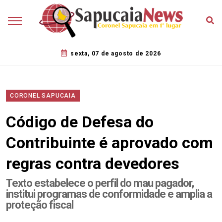
sexta, 07 de agosto de 2026
CORONEL SAPUCAIA
Código de Defesa do
Contribuinte é aprovado com
regras contra devedores
Texto estabelece o perfil do mau pagador,
institui programas de conformidade e amplia a
proteção fiscal