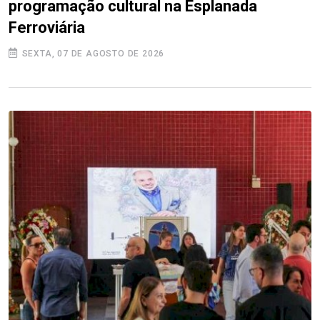
programação cultural na Esplanada
Ferroviária
SEXTA, 07 DE AGOSTO DE 2026