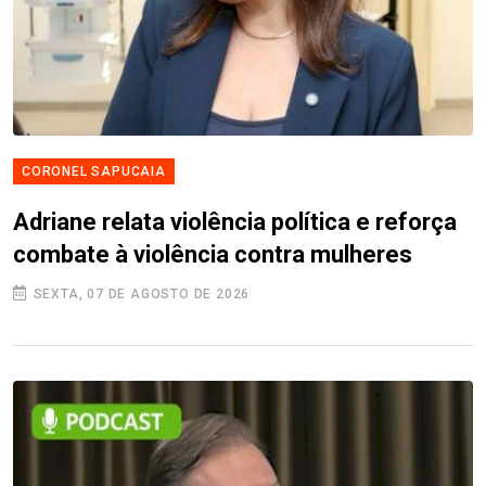
CORONEL SAPUCAIA
Adriane relata violência política e reforça
combate à violência contra mulheres
SEXTA, 07 DE AGOSTO DE 2026