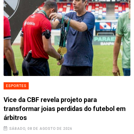
ESPORTES
Vice da CBF revela projeto para
transformar joias perdidas do futebol em
árbitros
SÁBADO, 08 DE AGOSTO DE 2026