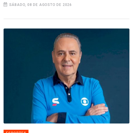
SÁBADO, 08 DE AGOSTO DE 2026