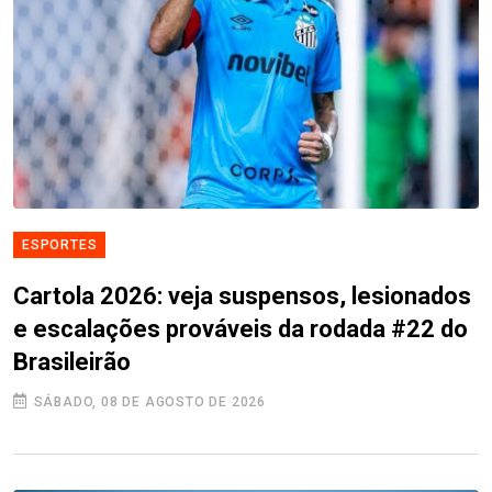
ESPORTES
Cartola 2026: veja suspensos, lesionados
e escalações prováveis da rodada #22 do
Brasileirão
SÁBADO, 08 DE AGOSTO DE 2026