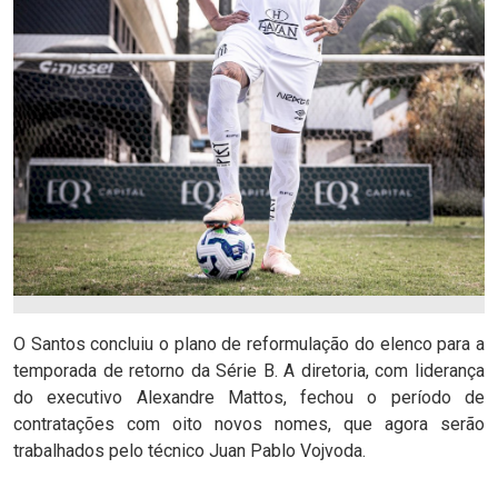
O Santos concluiu o plano de reformulação do elenco para a
temporada de retorno da Série B. A diretoria, com liderança
do executivo Alexandre Mattos, fechou o período de
contratações com oito novos nomes, que agora serão
trabalhados pelo técnico Juan Pablo Vojvoda.