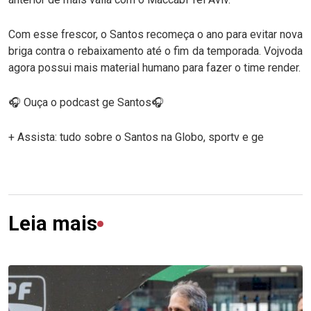
Com esse frescor, o Santos recomeça o ano para evitar nova
briga contra o rebaixamento até o fim da temporada. Vojvoda
agora possui mais material humano para fazer o time render.
🎧 Ouça o podcast ge Santos🎧
+ Assista: tudo sobre o Santos na Globo, sportv e ge
Leia mais