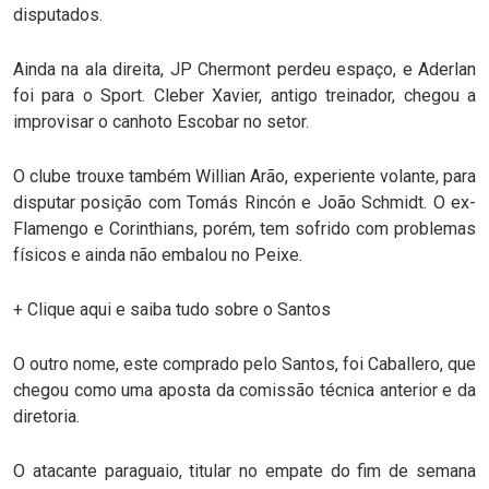
disputados.
Ainda na ala direita, JP Chermont perdeu espaço, e Aderlan
foi para o Sport. Cleber Xavier, antigo treinador, chegou a
improvisar o canhoto Escobar no setor.
O clube trouxe também Willian Arão, experiente volante, para
disputar posição com Tomás Rincón e João Schmidt. O ex-
Flamengo e Corinthians, porém, tem sofrido com problemas
físicos e ainda não embalou no Peixe.
+ Clique aqui e saiba tudo sobre o Santos
O outro nome, este comprado pelo Santos, foi Caballero, que
chegou como uma aposta da comissão técnica anterior e da
diretoria.
O atacante paraguaio, titular no empate do fim de semana