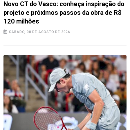
Novo CT do Vasco: conheça inspiração do
projeto e próximos passos da obra de R$
120 milhões
SÁBADO, 08 DE AGOSTO DE 2026