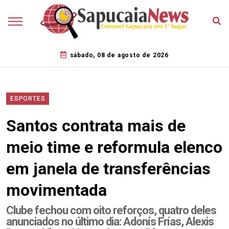
sábado, 08 de agosto de 2026
ESPORTES
Santos contrata mais de
meio time e reformula elenco
em janela de transferências
movimentada
Clube fechou com oito reforços, quatro deles
anunciados no último dia: Adonís Frías, Alexis