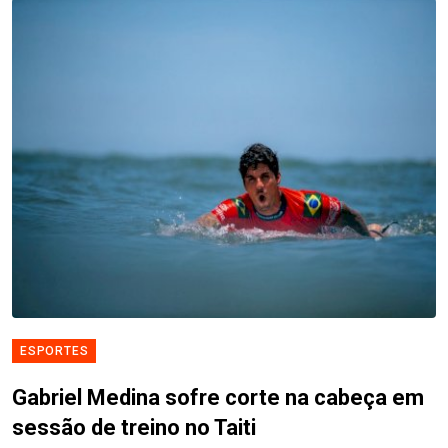
ESPORTES
Gabriel Medina sofre corte na cabeça em
sessão de treino no Taiti