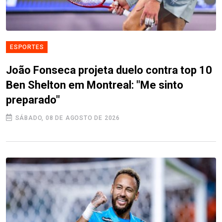
ESPORTES
João Fonseca projeta duelo contra top 10
Ben Shelton em Montreal: "Me sinto
preparado"
SÁBADO, 08 DE AGOSTO DE 2026