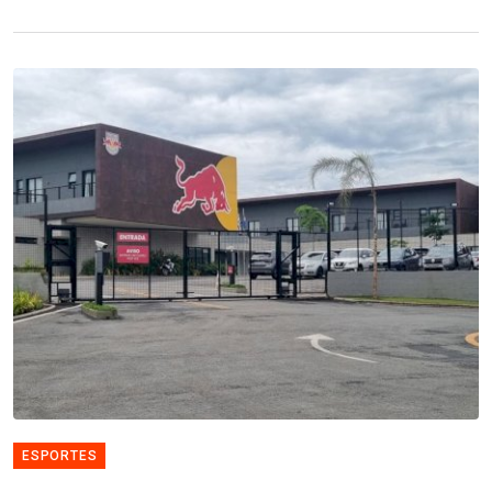
ESPORTES