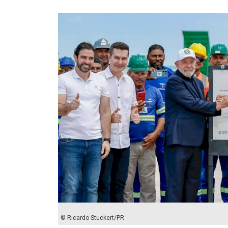
© Ricardo Stuckert/PR