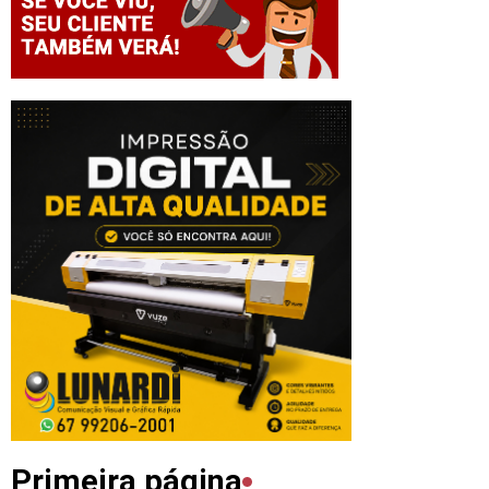
Primeira página