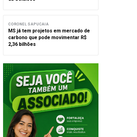
CORONEL SAPUCAIA
MS já tem projetos em mercado de
carbono que pode movimentar R$
2,36 bilhões