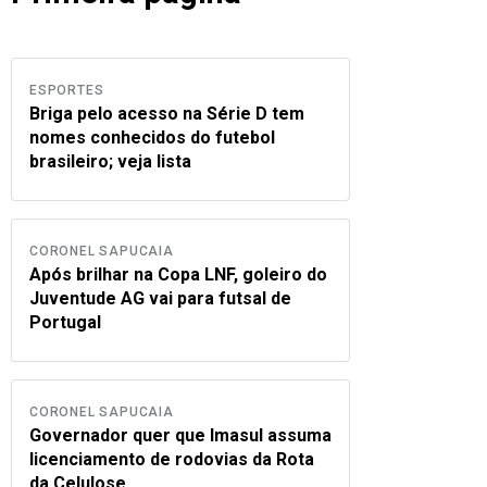
ESPORTES
Briga pelo acesso na Série D tem
nomes conhecidos do futebol
brasileiro; veja lista
CORONEL SAPUCAIA
Após brilhar na Copa LNF, goleiro do
Juventude AG vai para futsal de
Portugal
CORONEL SAPUCAIA
Governador quer que Imasul assuma
licenciamento de rodovias da Rota
da Celulose