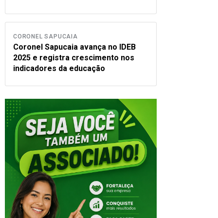
CORONEL SAPUCAIA
Coronel Sapucaia avança no IDEB
2025 e registra crescimento nos
indicadores da educação