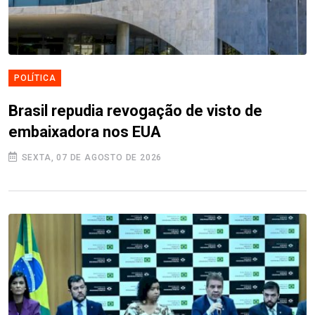
POLÍTICA
Brasil repudia revogação de visto de
embaixadora nos EUA
SEXTA, 07 DE AGOSTO DE 2026