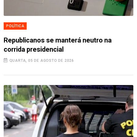
POLÍTICA
Republicanos se manterá neutro na
corrida presidencial
QUARTA, 05 DE AGOSTO DE 2026