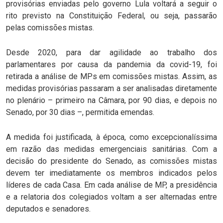
provisórias enviadas pelo governo Lula voltará a seguir o
rito previsto na Constituição Federal, ou seja, passarão
pelas comissões mistas.
Desde 2020, para dar agilidade ao trabalho dos
parlamentares por causa da pandemia da covid-19, foi
retirada a análise de MPs em comissões mistas. Assim, as
medidas provisórias passaram a ser analisadas diretamente
no plenário – primeiro na Câmara, por 90 dias, e depois no
Senado, por 30 dias –, permitida emendas.
A medida foi justificada, à época, como excepcionalíssima
em razão das medidas emergenciais sanitárias. Com a
decisão do presidente do Senado, as comissões mistas
devem ter imediatamente os membros indicados pelos
líderes de cada Casa. Em cada análise de MP, a presidência
e a relatoria dos colegiados voltam a ser alternadas entre
deputados e senadores.