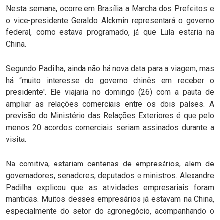
Nesta semana, ocorre em Brasília a Marcha dos Prefeitos e
o vice-presidente Geraldo Alckmin representará o governo
federal, como estava programado, já que Lula estaria na
China.
Segundo Padilha, ainda não há nova data para a viagem, mas
há “muito interesse do governo chinês em receber o
presidente'. Ele viajaria no domingo (26) com a pauta de
ampliar as relações comerciais entre os dois países. A
previsão do Ministério das Relações Exteriores é que pelo
menos 20 acordos comerciais seriam assinados durante a
visita.
Na comitiva, estariam centenas de empresários, além de
governadores, senadores, deputados e ministros. Alexandre
Padilha explicou que as atividades empresariais foram
mantidas. Muitos desses empresários já estavam na China,
especialmente do setor do agronegócio, acompanhando o