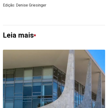
Edição: Denise Griesinger
Leia mais