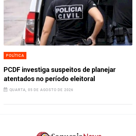
POLÍTICA
PCDF investiga suspeitos de planejar
atentados no período eleitoral
QUARTA, 05 DE AGOSTO DE 2026