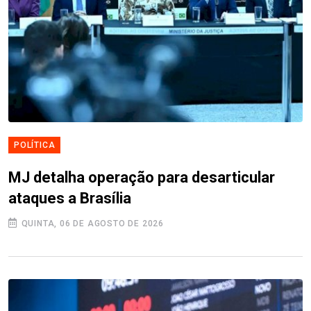
POLÍTICA
MJ detalha operação para desarticular
ataques a Brasília
QUINTA, 06 DE AGOSTO DE 2026