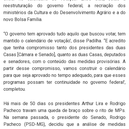
reestruturação do governo federal, a recriação dos
ministérios da Cultura e do Desenvolvimento Agrário e a do
novo Bolsa Família.
“O governo tem aprovado tudo aquilo que buscou votar, tem
mantido o calendário de votação', disse Padilha. “E acredito
que tenha compromisso tanto dos presidentes das duas
Casas [Câmara e Senado], quanto as duas Casas, deputados
e senadores, com o conteúdo das medidas provisórias. A
partir desse compromisso, vamos construir o calendário
para que seja aprovado no tempo adequado, para que esses
programas possam ter continuidade no governo federal',
completou.
Há mais de 50 dias os presidentes Arthur Lira e Rodrigo
Pacheco travam uma queda de braço sobre o rito de MPs.
Na semana passada, o presidente do Senado, Rodrigo
Pacheco (PSD-MG), decidiu que a análise de medidas