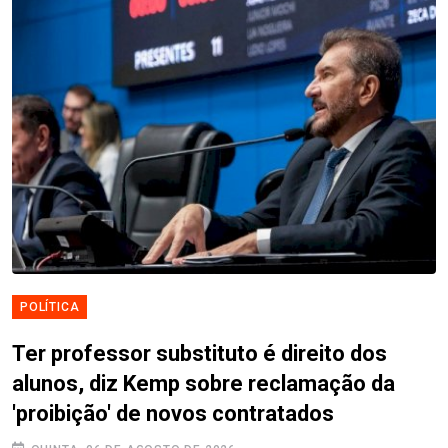
POLÍTICA
Ter professor substituto é direito dos
alunos, diz Kemp sobre reclamação da
'proibição' de novos contratados