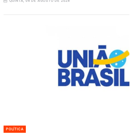
QUINTA, 06 DE AGOSTO DE 2026
POLÍTICA