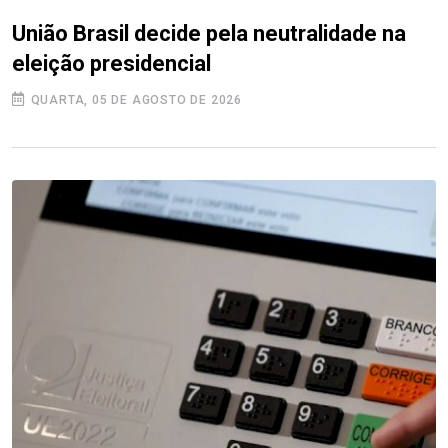
União Brasil decide pela neutralidade na
eleição presidencial
QUARTA, 05 DE AGOSTO DE 2026