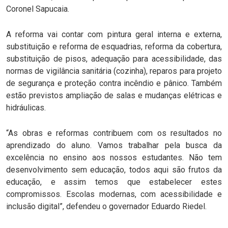
Coronel Sapucaia.
A reforma vai contar com pintura geral interna e externa,
substituição e reforma de esquadrias, reforma da cobertura,
substituição de pisos, adequação para acessibilidade, das
normas de vigilância sanitária (cozinha), reparos para projeto
de segurança e proteção contra incêndio e pânico. Também
estão previstos ampliação de salas e mudanças elétricas e
hidráulicas.
“As obras e reformas contribuem com os resultados no
aprendizado do aluno. Vamos trabalhar pela busca da
excelência no ensino aos nossos estudantes. Não tem
desenvolvimento sem educação, todos aqui são frutos da
educação, e assim temos que estabelecer estes
compromissos. Escolas modernas, com acessibilidade e
inclusão digital”, defendeu o governador Eduardo Riedel.