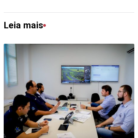
Leia mais