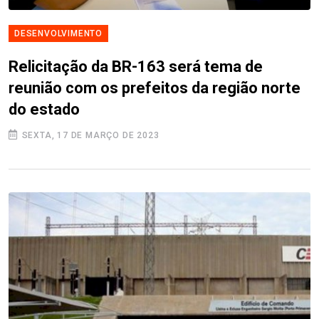
DESENVOLVIMENTO
Relicitação da BR-163 será tema de
reunião com os prefeitos da região norte
do estado
SEXTA, 17 DE MARÇO DE 2023