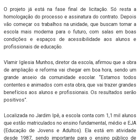
O projeto já está na fase final de licitação. Só resta a
homologação do processo e assinatura do contrato. Depois
vão começar os trabalhos na unidade, que buscam tornar a
escola mais moderna para o futuro, com salas em boas
condições e espaços de acessibilidade aos alunos e
profissionais de educação.
Vlamir Iglesia Munhos, diretor da escola, afirmou que a obra
de ampliação e reforma vai chegar em boa hora, sendo um
grande anseio da comunidade escolar. “Estamos todos
contentes e animados com esta obra, que vai trazer grandes
benefícios aos alunos e profissionais. Os resultados serão
positivos”.
Localizada no Jardim Ipê, a escola conta com 1,1 mil alunos
que estão matriculados no ensino fundamental, médio e EJA
(Educação de Jovens e Adultos). Ela está em atividade
desde 1987, sendo importante para o ensino público de