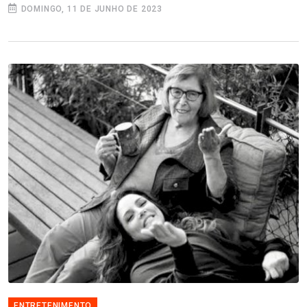
DOMINGO, 11 DE JUNHO DE 2023
ENTRETENIMENTO