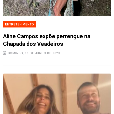
ENTRETENIMENTO
Aline Campos expõe perrengue na
Chapada dos Veadeiros
DOMINGO, 11 DE JUNHO DE 2023