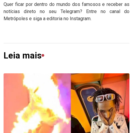
Quer ficar por dentro do mundo dos famosos e receber as
notícias direto no seu Telegram? Entre no canal do
Metrópoles e siga a editoria no Instagram.
Leia mais