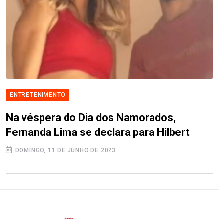
ENTRETENIMENTO
Na véspera do Dia dos Namorados,
Fernanda Lima se declara para Hilbert
DOMINGO, 11 DE JUNHO DE 2023