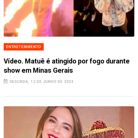
ENTRETENIMENTO
Vídeo. Matuê é atingido por fogo durante
show em Minas Gerais
SEGUNDA, 12 DE JUNHO DE 2023