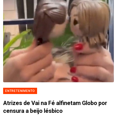
ENTRETENIMENTO
Atrizes de Vai na Fé alfinetam Globo por
censura a beijo lésbico