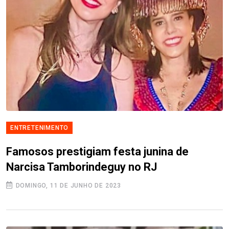
ENTRETENIMENTO
Famosos prestigiam festa junina de
Narcisa Tamborindeguy no RJ
DOMINGO, 11 DE JUNHO DE 2023