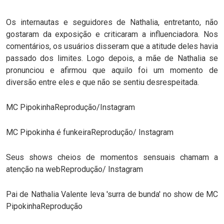
Os internautas e seguidores de Nathalia, entretanto, não
gostaram da exposição e criticaram a influenciadora. Nos
comentários, os usuários disseram que a atitude deles havia
passado dos limites. Logo depois, a mãe de Nathalia se
pronunciou e afirmou que aquilo foi um momento de
diversão entre eles e que não se sentiu desrespeitada.
MC PipokinhaReprodução/Instagram
MC Pipokinha é funkeiraReprodução/ Instagram
Seus shows cheios de momentos sensuais chamam a
atenção na webReprodução/ Instagram
Pai de Nathalia Valente leva 'surra de bunda' no show de MC
PipokinhaReprodução