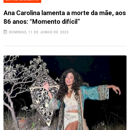
Ana Carolina lamenta a morte da mãe, aos
86 anos: “Momento difícil”
DOMINGO, 11 DE JUNHO DE 2023