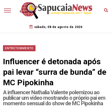
sábado, 08 de agosto de 2026
ENTRETENIMENTO
Influencer é detonada após
pai levar “surra de bunda” de
MC Pipokinha
A influencer Nathalia Valente polemizou ao
publicar um vídeo mostrando o próprio pai em
momento sensual do show de MC Pipokinha