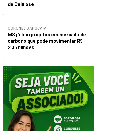
da Celulose
CORONEL SAPUCAIA
MS já tem projetos em mercado de
carbono que pode movimentar R$
2,36 bilhões