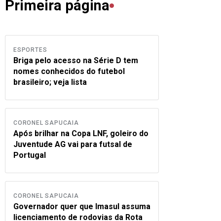
Primeira página
ESPORTES
Briga pelo acesso na Série D tem
nomes conhecidos do futebol
brasileiro; veja lista
CORONEL SAPUCAIA
Após brilhar na Copa LNF, goleiro do
Juventude AG vai para futsal de
Portugal
CORONEL SAPUCAIA
Governador quer que Imasul assuma
licenciamento de rodovias da Rota