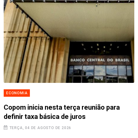
ECONOMIA
Copom inicia nesta terça reunião para
definir taxa básica de juros
TERÇA, 04 DE AGOSTO DE 2026