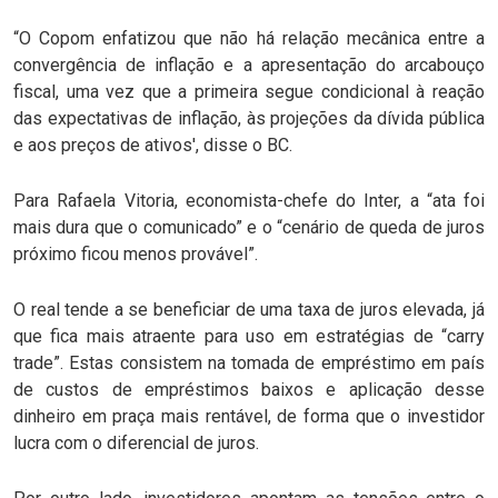
“O Copom enfatizou que não há relação mecânica entre a
convergência de inflação e a apresentação do arcabouço
fiscal, uma vez que a primeira segue condicional à reação
das expectativas de inflação, às projeções da dívida pública
e aos preços de ativos', disse o BC.
Para Rafaela Vitoria, economista-chefe do Inter, a “ata foi
mais dura que o comunicado” e o “cenário de queda de juros
próximo ficou menos provável”.
O real tende a se beneficiar de uma taxa de juros elevada, já
que fica mais atraente para uso em estratégias de “carry
trade”. Estas consistem na tomada de empréstimo em país
de custos de empréstimos baixos e aplicação desse
dinheiro em praça mais rentável, de forma que o investidor
lucra com o diferencial de juros.