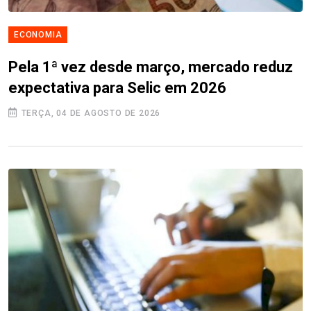
ECONOMIA
Pela 1ª vez desde março, mercado reduz
expectativa para Selic em 2026
TERÇA, 04 DE AGOSTO DE 2026