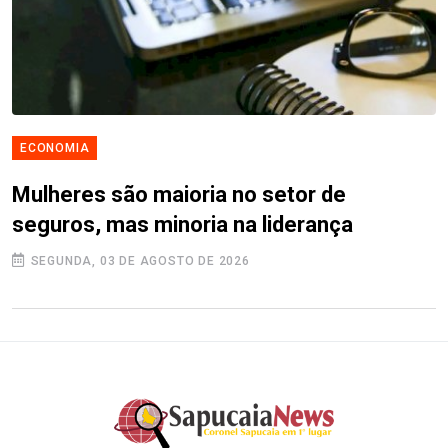
ECONOMIA
Mulheres são maioria no setor de
seguros, mas minoria na liderança
SEGUNDA, 03 DE AGOSTO DE 2026