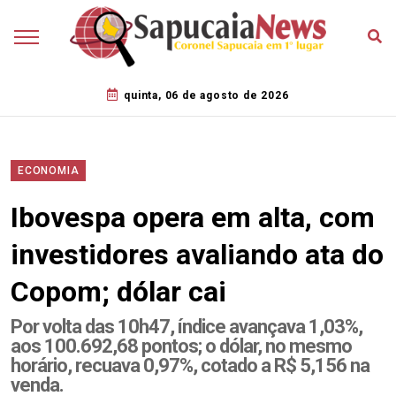
quinta, 06 de agosto de 2026
ECONOMIA
Ibovespa opera em alta, com
investidores avaliando ata do
Copom; dólar cai
Por volta das 10h47, índice avançava 1,03%,
aos 100.692,68 pontos; o dólar, no mesmo
horário, recuava 0,97%, cotado a R$ 5,156 na
venda.