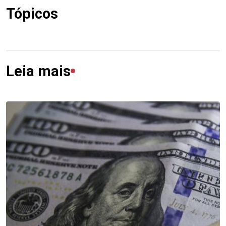
Tópicos
Leia mais