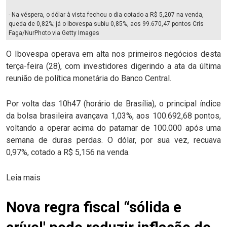
- Na véspera, o dólar à vista fechou o dia cotado a R$ 5,207 na venda,
queda de 0,82%; já o Ibovespa subiu 0,85%, aos 99.670,47 pontos Cris
Faga/NurPhoto via Getty Images
O Ibovespa operava em alta nos primeiros negócios desta
terça-feira (28), com investidores digerindo a ata da última
reunião de política monetária do Banco Central.
Por volta das 10h47 (horário de Brasília), o principal índice
da bolsa brasileira avançava 1,03%, aos 100.692,68 pontos,
voltando a operar acima do patamar de 100.000 após uma
semana de duras perdas. O dólar, por sua vez, recuava
0,97%, cotado a R$ 5,156 na venda.
Leia mais
Nova regra fiscal “sólida e