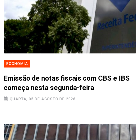
ECONOMIA
Emissão de notas fiscais com CBS e IBS
começa nesta segunda-feira
QUARTA, 05 DE AGOSTO DE 2026