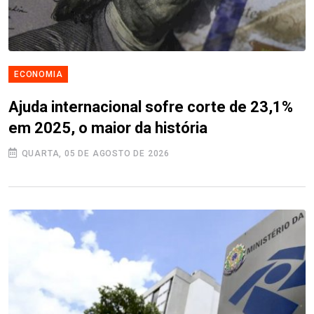
ECONOMIA
Ajuda internacional sofre corte de 23,1%
em 2025, o maior da história
QUARTA, 05 DE AGOSTO DE 2026