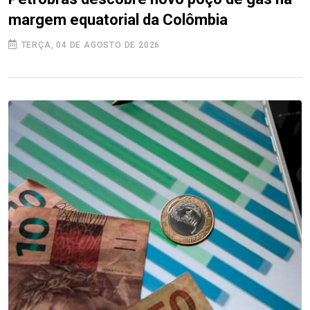
margem equatorial da Colômbia
TERÇA, 04 DE AGOSTO DE 2026