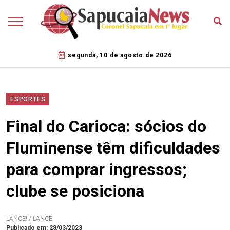
segunda, 10 de agosto de 2026
ESPORTES
Final do Carioca: sócios do
Fluminense têm dificuldades
para comprar ingressos;
clube se posiciona
LANCE! / LANCE!
Publicado em: 28/03/2023