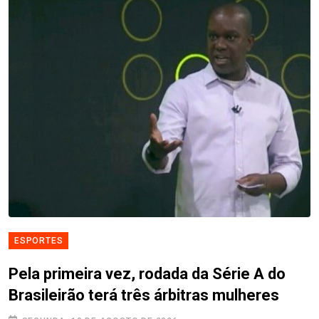
ESPORTES
Pela primeira vez, rodada da Série A do
Brasileirão terá três árbitras mulheres