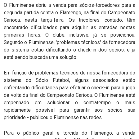
O Fluminense abriu a venda para sócios-torcedores para a
segunda partida contra o Flamengo, na final do Campeonato
Carioca, nesta terça-feira. Os tricolores, contudo, têm
encontrado dificuldades para adquirir as entradas nestas
primeiras horas. O clube, inclusive, já se posicionou.
Segundo o Fluminense, 'problemas técnicos' da fornecedora
do sistema estão dificultando o check-in dos sócios, e já
está sendo buscada uma solução.
Em função de problemas técnicos de nossa fornecedora do
sistema do Sócio Futebol, alguns associados estão
enfrentando dificuldades para efetuar o check-in para o jogo
de volta da final do Campeonato Carioca. O Fluminense está
empenhado em solucionar o contratempo o mais
rapidamente possível para garantir aos sócios sua
prioridade - publicou o Fluminense nas redes.
Para o público geral e torcida do Flamengo, a venda