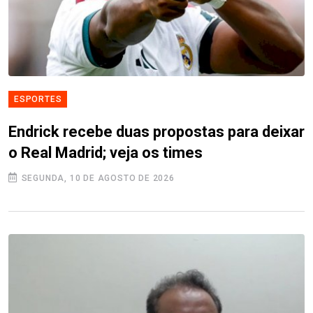
ESPORTES
Endrick recebe duas propostas para deixar
o Real Madrid; veja os times
SEGUNDA, 10 DE AGOSTO DE 2026