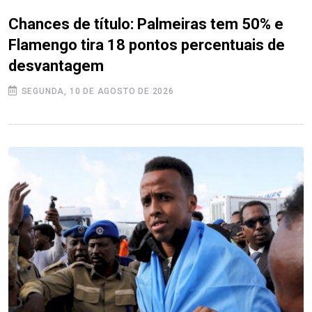
Chances de título: Palmeiras tem 50% e
Flamengo tira 18 pontos percentuais de
desvantagem
SEGUNDA, 10 DE AGOSTO DE 2026