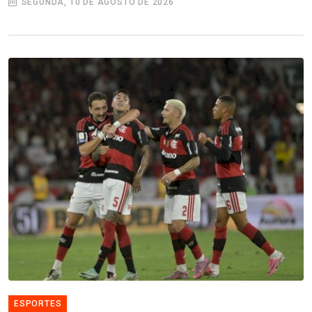
SEGUNDA, 10 DE AGOSTO DE 2026
ESPORTES