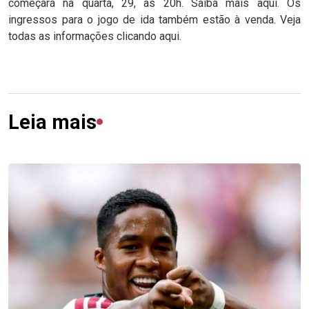
começará na quarta, 29, às 20h. Saiba mais aqui. Os
ingressos para o jogo de ida também estão à venda. Veja
todas as informações clicando aqui.
Leia mais