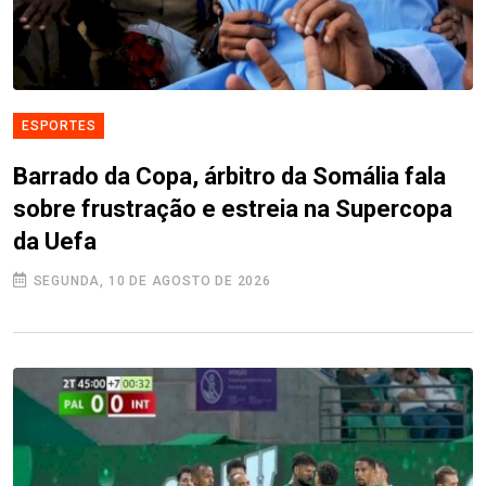
ESPORTES
Barrado da Copa, árbitro da Somália fala
sobre frustração e estreia na Supercopa
da Uefa
SEGUNDA, 10 DE AGOSTO DE 2026