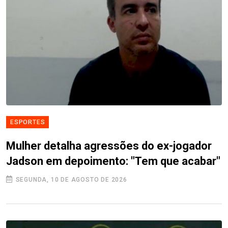
ESPORTES
Mulher detalha agressões do ex-jogador
Jadson em depoimento: "Tem que acabar"
SEGUNDA, 10 DE AGOSTO DE 2026