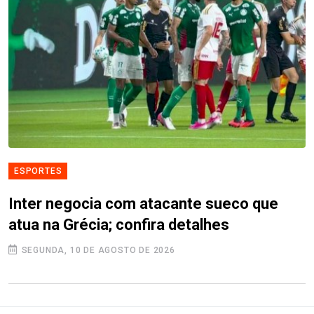
ESPORTES
Inter negocia com atacante sueco que
atua na Grécia; confira detalhes
SEGUNDA, 10 DE AGOSTO DE 2026