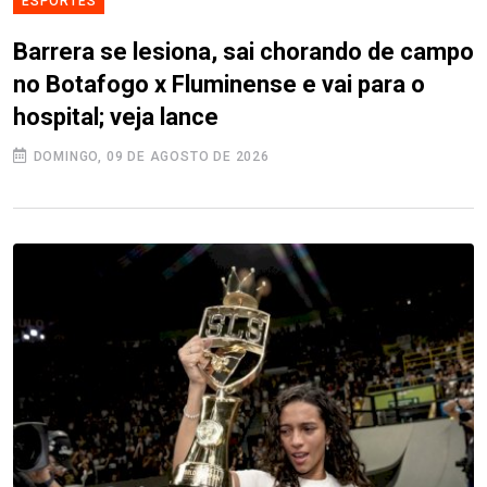
ESPORTES
Barrera se lesiona, sai chorando de campo
no Botafogo x Fluminense e vai para o
hospital; veja lance
DOMINGO, 09 DE AGOSTO DE 2026