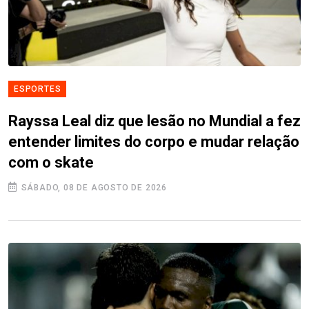
ESPORTES
Rayssa Leal diz que lesão no Mundial a fez
entender limites do corpo e mudar relação
com o skate
SÁBADO, 08 DE AGOSTO DE 2026