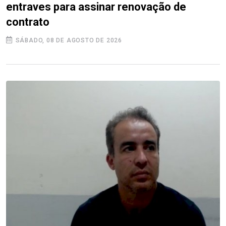
entraves para assinar renovação de
contrato
SÁBADO, 08 DE AGOSTO DE 2026