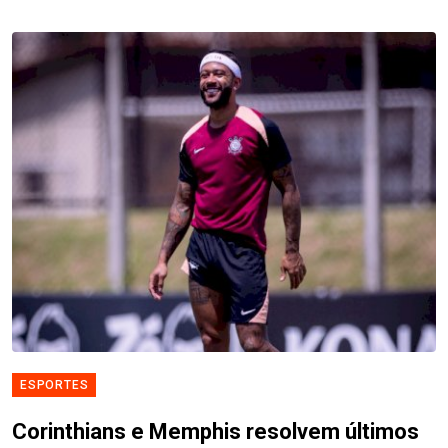
ESPORTES
Corinthians e Memphis resolvem últimos