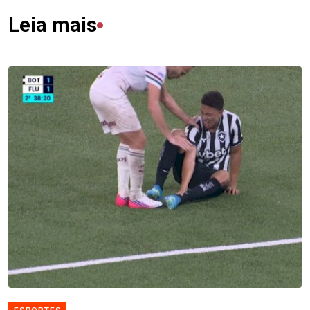
Leia mais