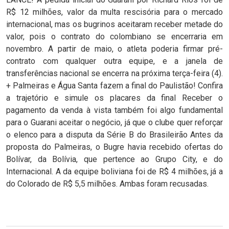
R$ 12 milhões, valor da multa rescisória para o mercado
internacional, mas os bugrinos aceitaram receber metade do
valor, pois o contrato do colombiano se encerraria em
novembro. A partir de maio, o atleta poderia firmar pré-
contrato com qualquer outra equipe, e a janela de
transferências nacional se encerra na próxima terça-feira (4).
+ Palmeiras e Água Santa fazem a final do Paulistão! Confira
a trajetório e simule os placares da final Receber o
pagamento da venda à vista também foi algo fundamental
para o Guarani aceitar o negócio, já que o clube quer reforçar
o elenco para a disputa da Série B do Brasileirão Antes da
proposta do Palmeiras, o Bugre havia recebido ofertas do
Bolívar, da Bolívia, que pertence ao Grupo City, e do
Internacional. A da equipe boliviana foi de R$ 4 milhões, já a
do Colorado de R$ 5,5 milhões. Ambas foram recusadas.