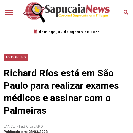
domingo, 09 de agosto de 2026
ESPORTES
Richard Ríos está em São
Paulo para realizar exames
médicos e assinar com o
Palmeiras
LANCE! / FáBIO LáZARO
Publicado em: 28/03/2023