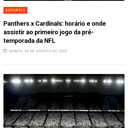
ESPORTES
Panthers x Cardinals: horário e onde
assistir ao primeiro jogo da pré-
temporada da NFL
QUINTA, 06 DE AGOSTO DE 2026