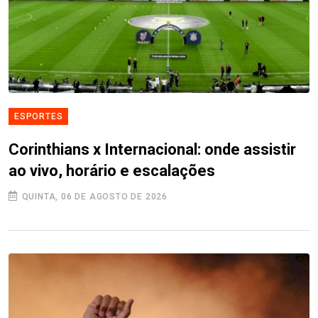
ESPORTES
Corinthians x Internacional: onde assistir
ao vivo, horário e escalações
QUINTA, 06 DE AGOSTO DE 2026