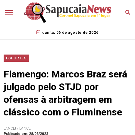
quinta, 06 de agosto de 2026
ESPORTES
Flamengo: Marcos Braz será
julgado pelo STJD por
ofensas à arbitragem em
clássico com o Fluminense
LANCE! / LANCE!
Publicado em: 28/03/2023