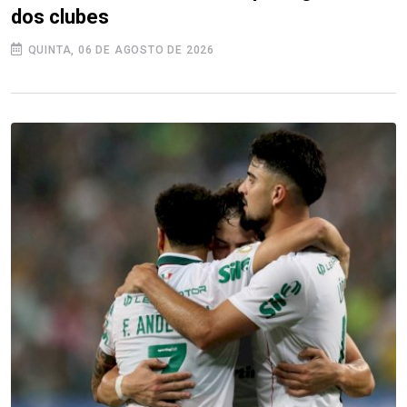
dos clubes
QUINTA, 06 DE AGOSTO DE 2026