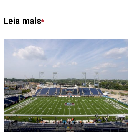
Leia mais