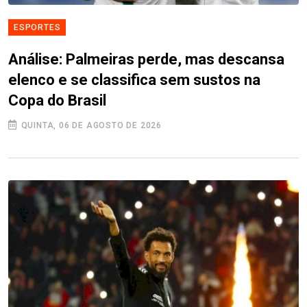
ESPORTES
Análise: Palmeiras perde, mas descansa
elenco e se classifica sem sustos na
Copa do Brasil
QUINTA, 06 DE AGOSTO DE 2026