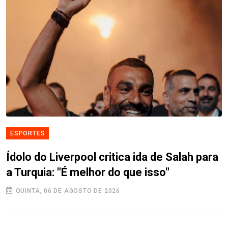
ESPORTES
Ídolo do Liverpool critica ida de Salah para
a Turquia: "É melhor do que isso"
QUINTA, 06 DE AGOSTO DE 2026