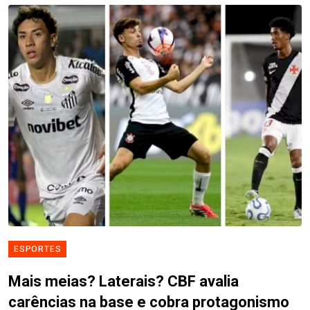
ESPORTES
Mais meias? Laterais? CBF avalia
carências na base e cobra protagonismo