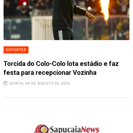
ESPORTES
Torcida do Colo-Colo lota estádio e faz
festa para recepcionar Vozinha
QUINTA, 06 DE AGOSTO DE 2026