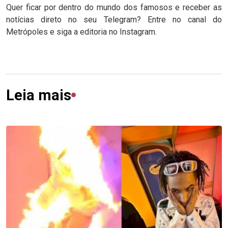
Quer ficar por dentro do mundo dos famosos e receber as
notícias direto no seu Telegram? Entre no canal do
Metrópoles e siga a editoria no Instagram.
Leia mais