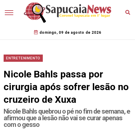
domingo, 09 de agosto de 2026
ENTRETENIMENTO
Nicole Bahls passa por
cirurgia após sofrer lesão no
cruzeiro de Xuxa
Nicole Bahls quebrou o pé no fim de semana, e
afirmou que a lesão não vai se curar apenas
com o gesso