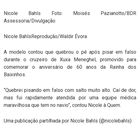
Nicole Bahls Foto: Moisés Pazianotto/BDR
Assessoria/Divulgação
Nicole BahlsReprodução/Waldir Évora
A modelo contou que quebrou o pé após pisar em falso
durante o cruzeiro de Xuxa Meneghel, promovido para
comemorar o aniversário de 60 anos da Rainha dos
Baixinhos.
“Quebrei pisando em falso com salto muito alto. Caí de dor,
mas fui rapidamente atendida por uma equipe médica
maravilhosa que tem no navio”, contou Nicole à Quem.
Uma publicação partilhada por Nicole Bahls (@nicolebahls)