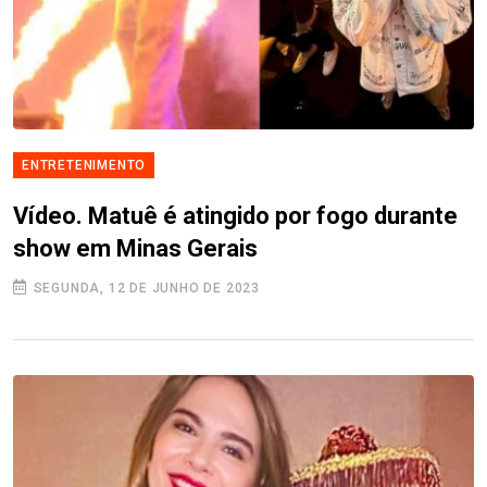
ENTRETENIMENTO
Vídeo. Matuê é atingido por fogo durante
show em Minas Gerais
SEGUNDA, 12 DE JUNHO DE 2023