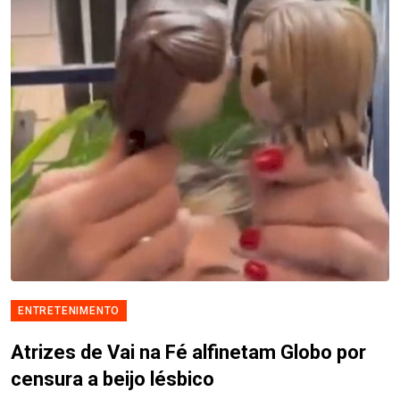
ENTRETENIMENTO
Atrizes de Vai na Fé alfinetam Globo por
censura a beijo lésbico