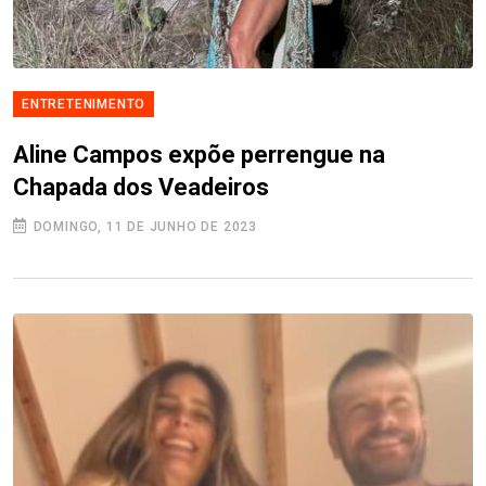
ENTRETENIMENTO
Aline Campos expõe perrengue na
Chapada dos Veadeiros
DOMINGO, 11 DE JUNHO DE 2023