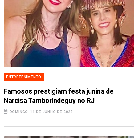
ENTRETENIMENTO
Famosos prestigiam festa junina de
Narcisa Tamborindeguy no RJ
DOMINGO, 11 DE JUNHO DE 2023