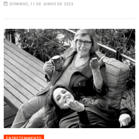
DOMINGO, 11 DE JUNHO DE 2023
ENTRETENIMENTO