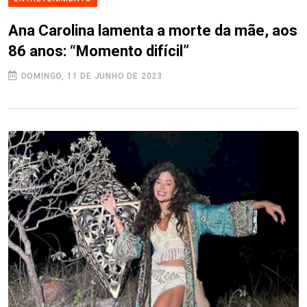
Ana Carolina lamenta a morte da mãe, aos
86 anos: “Momento difícil”
DOMINGO, 11 DE JUNHO DE 2023