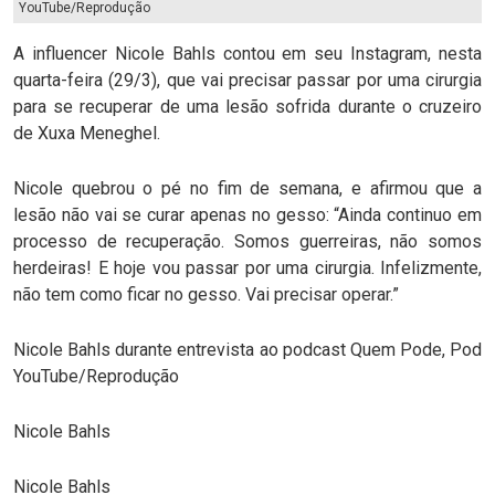
YouTube/Reprodução
A influencer Nicole Bahls contou em seu Instagram, nesta
quarta-feira (29/3), que vai precisar passar por uma cirurgia
para se recuperar de uma lesão sofrida durante o cruzeiro
de Xuxa Meneghel.
Nicole quebrou o pé no fim de semana, e afirmou que a
lesão não vai se curar apenas no gesso: “Ainda continuo em
processo de recuperação. Somos guerreiras, não somos
herdeiras! E hoje vou passar por uma cirurgia. Infelizmente,
não tem como ficar no gesso. Vai precisar operar.”
Nicole Bahls durante entrevista ao podcast Quem Pode, Pod
YouTube/Reprodução
Nicole Bahls
Nicole Bahls