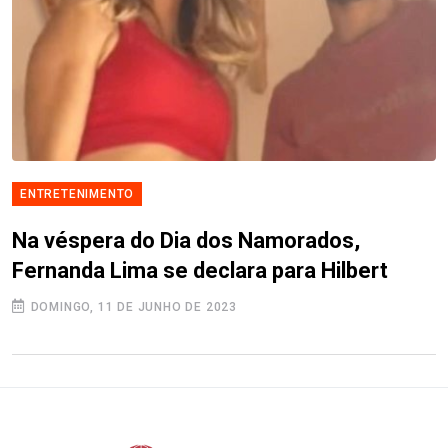
ENTRETENIMENTO
Na véspera do Dia dos Namorados,
Fernanda Lima se declara para Hilbert
DOMINGO, 11 DE JUNHO DE 2023