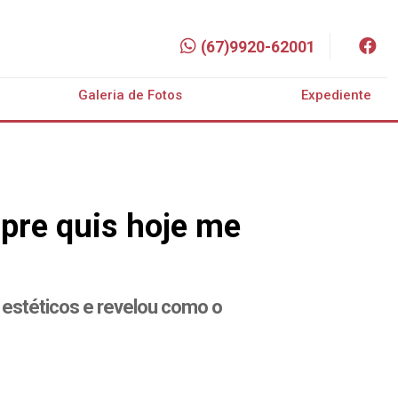
(67)9920-62001
Galeria de Fotos
Expediente
pre quis hoje me
 estéticos e revelou como o