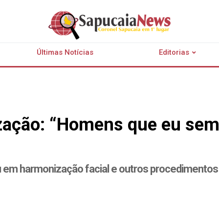
Últimas Notícias
Editorias
zação: “Homens que eu sem
u em harmonização facial e outros procedimentos