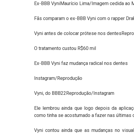
Ex-BBB VyniMaurício Lima/Imagem cedida ao 
Fãs comparam o ex-BBB Vyni com o rapper Dr
Vyni antes de colocar prótese nos dentesRepr
O tratamento custou R$60 mil
Ex-BBB Vyni faz mudança radical nos dentes
Instagram/Reprodução
Vyni, do BBB22Reprodução/Instagram
Ele lembrou ainda que logo depois da aplicaçã
como tinha se acostumado a fazer nas últimas d
Vyni contou ainda que as mudanças no visual 