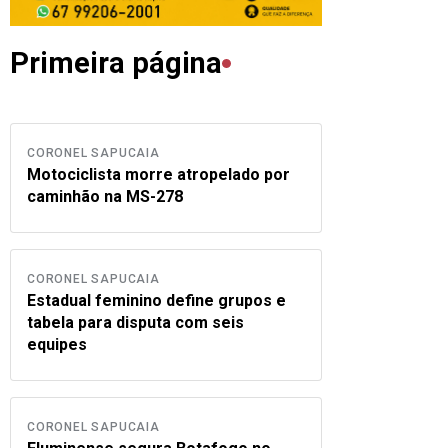
Primeira página
CORONEL SAPUCAIA
Motociclista morre atropelado por
caminhão na MS-278
CORONEL SAPUCAIA
Estadual feminino define grupos e
tabela para disputa com seis
equipes
CORONEL SAPUCAIA