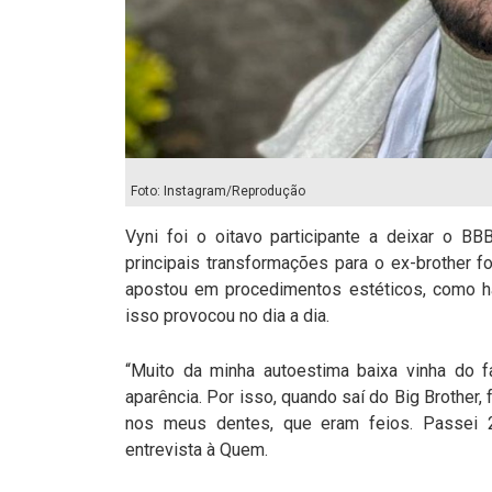
Foto: Instagram/Reprodução
Vyni foi o oitavo participante a deixar o 
principais transformações para o ex-brother fo
apostou em procedimentos estéticos, como ha
isso provocou no dia a dia.
“Muito da minha autoestima baixa vinha do 
aparência. Por isso, quando saí do Big Brother,
nos meus dentes, que eram feios. Passei 2
entrevista à Quem.