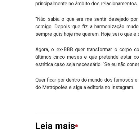
principalmente no âmbito dos relacionamentos.
“Não sabia o que era me sentir desejado por
comigo. Depois que fiz a harmonização mudo
sempre quis hoje me querem. Hoje sei o que é 
Agora, o ex-BBB quer transformar o corpo co
últimos cinco meses e que pretende estar c
estética caso seja necessário. “Se eu não cons
Quer ficar por dentro do mundo dos famosos e r
do Metrópoles e siga a editoria no Instagram.
Leia mais