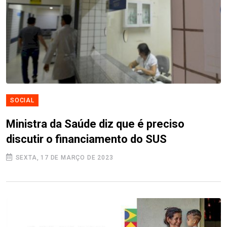
SOCIAL
Ministra da Saúde diz que é preciso
discutir o financiamento do SUS
SEXTA, 17 DE MARÇO DE 2023