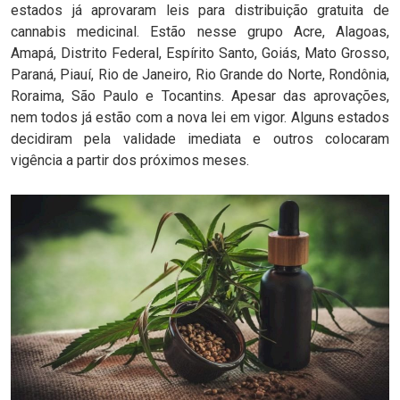
estados já aprovaram leis para distribuição gratuita de
cannabis medicinal. Estão nesse grupo Acre, Alagoas,
Amapá, Distrito Federal, Espírito Santo, Goiás, Mato Grosso,
Paraná, Piauí, Rio de Janeiro, Rio Grande do Norte, Rondônia,
Roraima, São Paulo e Tocantins. Apesar das aprovações,
nem todos já estão com a nova lei em vigor. Alguns estados
decidiram pela validade imediata e outros colocaram
vigência a partir dos próximos meses.