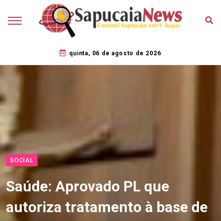
quinta, 06 de agosto de 2026
SOCIAL
Saúde: Aprovado PL que
autoriza tratamento à base de