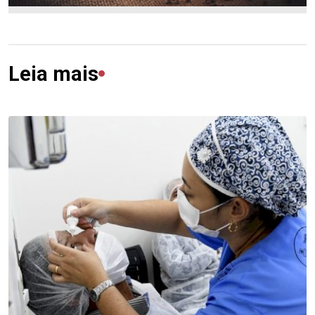
Leia mais