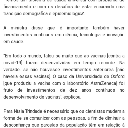
financiamento e com os desafios de estar encarando uma
transição demográfica e epidemiológica'.
A ministra disse que é importante também haver
investimentos contínuos em ciência, tecnologia e inovação
em saúde.
“Em todo o mundo, falou-se muito que as vacinas [contra a
covid-19] foram desenvolvidas em tempo recorde. Na
verdade, se não houvesse investimentos anteriores [não
haveria essas vacinas]. O caso da Universidade de Oxford
[que produziu a vacina com o laboratório AstraZeneca] foi
fruto de investimentos de dez anos contínuos no
desenvolvimento de vacinas', explicou.
Para Nísia Trindade é necessário que os cientistas mudem a
forma de se comunicar com as pessoas, a fim de diminuir a
desconfiança que parcelas da população têm em relação à