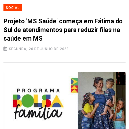
SOCIAL
Projeto 'MS Saúde' começa em Fátima do
Sul de atendimentos para reduzir filas na
saúde em MS
SEGUNDA, 26 DE JUNHO DE 2023