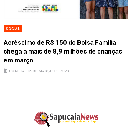
SOCIAL
Acréscimo de R$ 150 do Bolsa Família
chega a mais de 8,9 milhões de crianças
em março
QUARTA, 15 DE MARÇO DE 2023