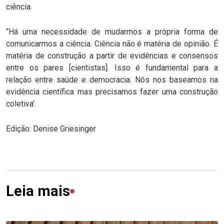
ciência.
“Há uma necessidade de mudarmos a própria forma de
comunicarmos a ciência. Ciência não é matéria de opinião. É
matéria de construção a partir de evidências e consensos
entre os pares [cientistas]. Isso é fundamental para a
relação entre saúde e democracia. Nós nos baseamos na
evidência científica mas precisamos fazer uma construção
coletiva'.
Edição: Denise Griesinger
Leia mais