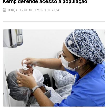
Kemp defende acesso à população
TERÇA, 17 DE SETEMBRO DE 2024