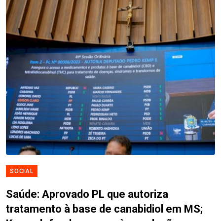
SOCIAL
Saúde: Aprovado PL que autoriza
tratamento à base de canabidiol em MS;