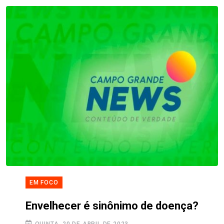
EM FOCO
Envelhecer é sinônimo de doença?