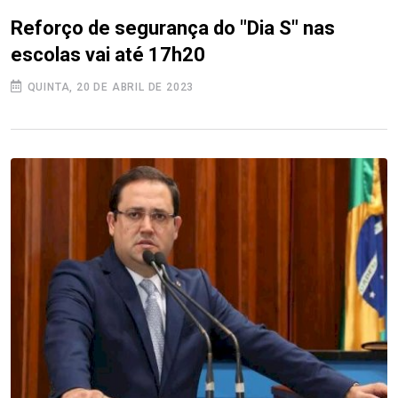
Reforço de segurança do "Dia S" nas
escolas vai até 17h20
QUINTA, 20 DE ABRIL DE 2023