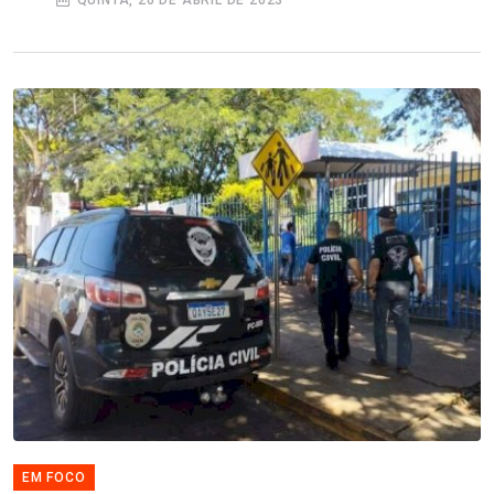
QUINTA, 20 DE ABRIL DE 2023
EM FOCO