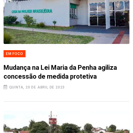
EM FOCO
Mudança na Lei Maria da Penha agiliza
concessão de medida protetiva
QUINTA, 20 DE ABRIL DE 2023