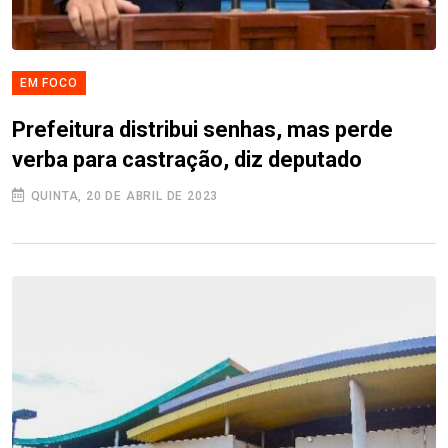
EM FOCO
Prefeitura distribui senhas, mas perde
verba para castração, diz deputado
QUINTA, 20 DE ABRIL DE 2023