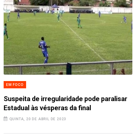
EM FOCO
Suspeita de irregularidade pode paralisar
Estadual às vésperas da final
QUINTA, 20 DE ABRIL DE 2023