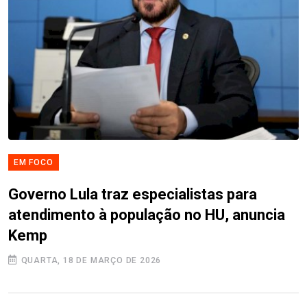
EM FOCO
Governo Lula traz especialistas para
atendimento à população no HU, anuncia
Kemp
QUARTA, 18 DE MARÇO DE 2026