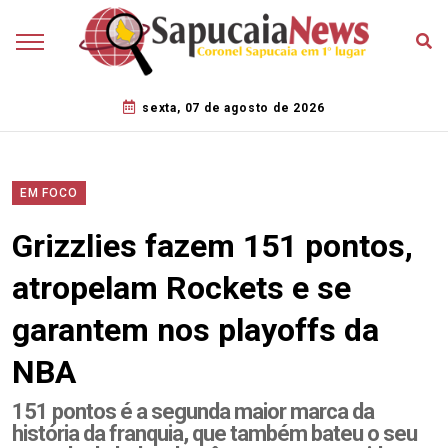
sexta, 07 de agosto de 2026
EM FOCO
Grizzlies fazem 151 pontos,
atropelam Rockets e se
garantem nos playoffs da
NBA
151 pontos é a segunda maior marca da
história da franquia, que também bateu o seu