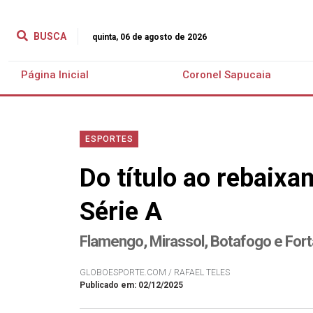
BUSCA
quinta, 06 de agosto de 2026
Página Inicial
Coronel Sapucaia
ESPORTES
Do título ao rebaixa
Série A
Flamengo, Mirassol, Botafogo e Fort
GLOBOESPORTE.COM / RAFAEL TELES
Publicado em: 02/12/2025