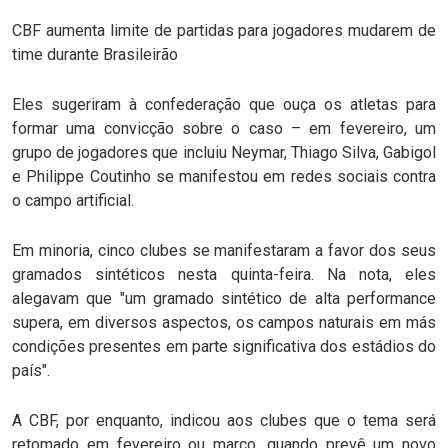
CBF aumenta limite de partidas para jogadores mudarem de
time durante Brasileirão
Eles sugeriram à confederação que ouça os atletas para
formar uma convicção sobre o caso – em fevereiro, um
grupo de jogadores que incluiu Neymar, Thiago Silva, Gabigol
e Philippe Coutinho se manifestou em redes sociais contra
o campo artificial.
Em minoria, cinco clubes se manifestaram a favor dos seus
gramados sintéticos nesta quinta-feira. Na nota, eles
alegavam que "um gramado sintético de alta performance
supera, em diversos aspectos, os campos naturais em más
condições presentes em parte significativa dos estádios do
país".
A CBF, por enquanto, indicou aos clubes que o tema será
retomado em fevereiro ou março, quando prevê um novo