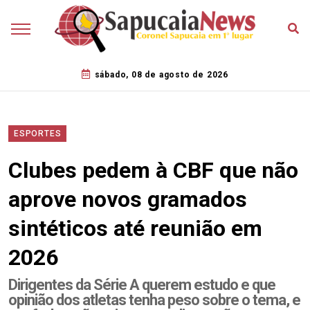
sábado, 08 de agosto de 2026
ESPORTES
Clubes pedem à CBF que não
aprove novos gramados
sintéticos até reunião em
2026
Dirigentes da Série A querem estudo e que
opinião dos atletas tenha peso sobre o tema, e