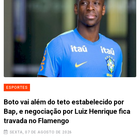
ESPORTES
Boto vai além do teto estabelecido por
Bap, e negociação por Luiz Henrique fica
travada no Flamengo
SEXTA, 07 DE AGOSTO DE 2026