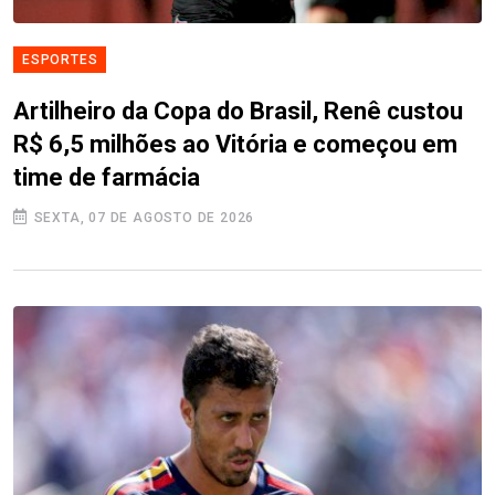
ESPORTES
Artilheiro da Copa do Brasil, Renê custou
R$ 6,5 milhões ao Vitória e começou em
time de farmácia
SEXTA, 07 DE AGOSTO DE 2026