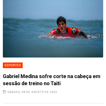
ESPORTES
Gabriel Medina sofre corte na cabeça em
sessão de treino no Taiti
SÁBADO, 08 DE AGOSTO DE 2026