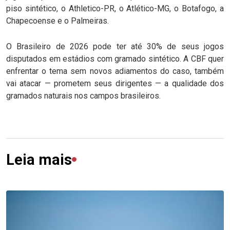
piso sintético, o Athletico-PR, o Atlético-MG, o Botafogo, a
Chapecoense e o Palmeiras.
O Brasileiro de 2026 pode ter até 30% de seus jogos
disputados em estádios com gramado sintético. A CBF quer
enfrentar o tema sem novos adiamentos do caso, também
vai atacar — prometem seus dirigentes — a qualidade dos
gramados naturais nos campos brasileiros.
Leia mais