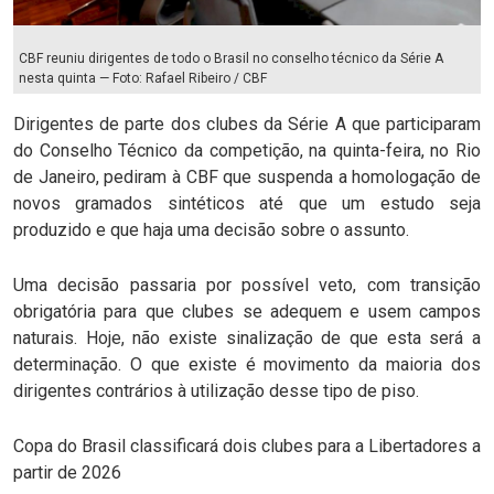
CBF reuniu dirigentes de todo o Brasil no conselho técnico da Série A
nesta quinta — Foto: Rafael Ribeiro / CBF
Dirigentes de parte dos clubes da Série A que participaram
do Conselho Técnico da competição, na quinta-feira, no Rio
de Janeiro, pediram à CBF que suspenda a homologação de
novos gramados sintéticos até que um estudo seja
produzido e que haja uma decisão sobre o assunto.
Uma decisão passaria por possível veto, com transição
obrigatória para que clubes se adequem e usem campos
naturais. Hoje, não existe sinalização de que esta será a
determinação. O que existe é movimento da maioria dos
dirigentes contrários à utilização desse tipo de piso.
Copa do Brasil classificará dois clubes para a Libertadores a
partir de 2026