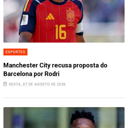
ESPORTES
Manchester City recusa proposta do
Barcelona por Rodri
SEXTA, 07 DE AGOSTO DE 2026