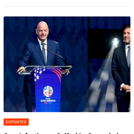
ESPORTES