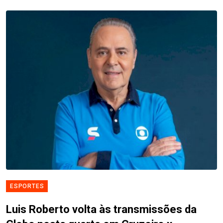
ESPORTES
Luis Roberto volta às transmissões da