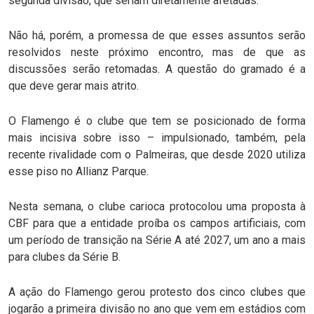
segunda divisão, que seriam diretamente afetadas.
Não há, porém, a promessa de que esses assuntos serão
resolvidos neste próximo encontro, mas de que as
discussões serão retomadas. A questão do gramado é a
que deve gerar mais atrito.
O Flamengo é o clube que tem se posicionado de forma
mais incisiva sobre isso – impulsionado, também, pela
recente rivalidade com o Palmeiras, que desde 2020 utiliza
esse piso no Allianz Parque.
Nesta semana, o clube carioca protocolou uma proposta à
CBF para que a entidade proíba os campos artificiais, com
um período de transição na Série A até 2027, um ano a mais
para clubes da Série B.
A ação do Flamengo gerou protesto dos cinco clubes que
jogarão a primeira divisão no ano que vem em estádios com