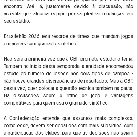
encontro. Até lá, justamente devido à discussão, não
acredita que alguma equipe possa pleitear mudanças em
seu estádio.
Brasileirão 2026 terá recorde de times que mandam jogos
em arenas com gramado sintético
Não será a primeira vez que a CBF promete estudar o tema.
Também no início desta temporada, a entidade encomendou
estudo do número de lesões nos dois tipos de campos -
não houve grandes discrepâncias de resultados. Mas a CBF,
desta vez, quer colocar a questão técnica também na pauta.
Há discussões sobre o ritmo de jogo e vantagens
competitivas para quem usa o gramado sintético.
A Confederação entende que assuntos mais complexos,
como esse, devem ser debatidos com mais subsídios, com
a participação dos clubes, para que as decisões não sejam