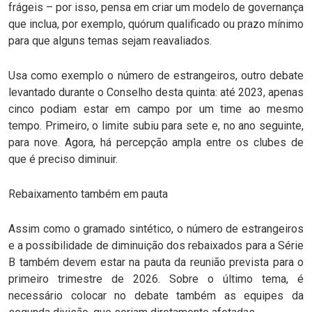
frágeis – por isso, pensa em criar um modelo de governança
que inclua, por exemplo, quórum qualificado ou prazo mínimo
para que alguns temas sejam reavaliados.
Usa como exemplo o número de estrangeiros, outro debate
levantado durante o Conselho desta quinta: até 2023, apenas
cinco podiam estar em campo por um time ao mesmo
tempo. Primeiro, o limite subiu para sete e, no ano seguinte,
para nove. Agora, há percepção ampla entre os clubes de
que é preciso diminuir.
Rebaixamento também em pauta
Assim como o gramado sintético, o número de estrangeiros
e a possibilidade de diminuição dos rebaixados para a Série
B também devem estar na pauta da reunião prevista para o
primeiro trimestre de 2026. Sobre o último tema, é
necessário colocar no debate também as equipes da