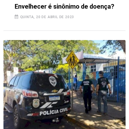
Envelhecer é sinônimo de doença?
QUINTA, 20 DE ABRIL DE 2023