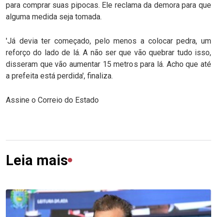
para comprar suas pipocas. Ele reclama da demora para que
alguma medida seja tomada.
'Já devia ter começado, pelo menos a colocar pedra, um
reforço do lado de lá. A não ser que vão quebrar tudo isso,
disseram que vão aumentar 15 metros para lá. Acho que até
a prefeita está perdida', finaliza.
Assine o Correio do Estado
Leia mais