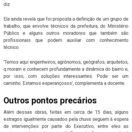
diz.
Ela ainda revela que foi proposta a definição de um grupo de
trabalho, que envolve técnicos da prefeitura, do Ministério
Público e alguns outros moradores que também são
profissionais que podem auxiliar com conhecimento
técnico.
'Temos aqui engenheiros, agrônomos, geógrafos, arquitetos,
q moram e conhecem profundamente a dinâmica do bairro e,
por isso, com soluções interessantes. Pode ser um
caminho. Estamos esperançosos', complementa a docente.
Outros pontos precários
Além dessas obras, feitas em cerca de 15 dias, alguns
estragos igualmente causados pela chuva seguem à espera
de intervenções por parte do Executivo, entre eles as