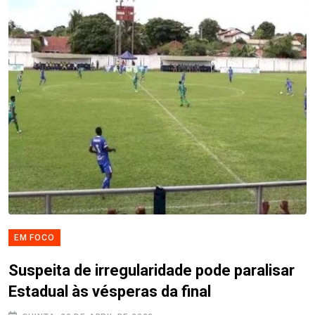
EM FOCO
Suspeita de irregularidade pode paralisar
Estadual às vésperas da final