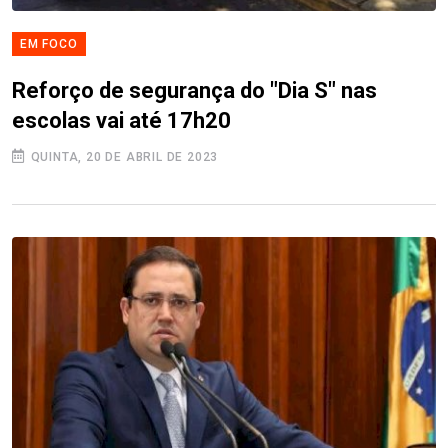
EM FOCO
Reforço de segurança do "Dia S" nas
escolas vai até 17h20
QUINTA, 20 DE ABRIL DE 2023