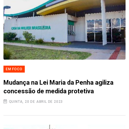
EM FOCO
Mudança na Lei Maria da Penha agiliza
concessão de medida protetiva
QUINTA, 20 DE ABRIL DE 2023