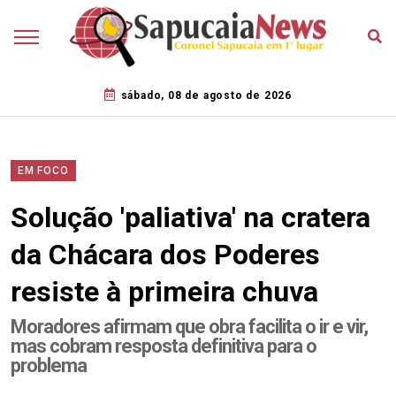
sábado, 08 de agosto de 2026
EM FOCO
Solução 'paliativa' na cratera
da Chácara dos Poderes
resiste à primeira chuva
Moradores afirmam que obra facilita o ir e vir,
mas cobram resposta definitiva para o
problema