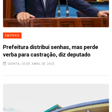
EM FOCO
Prefeitura distribui senhas, mas perde
verba para castração, diz deputado
QUINTA, 20 DE ABRIL DE 2023