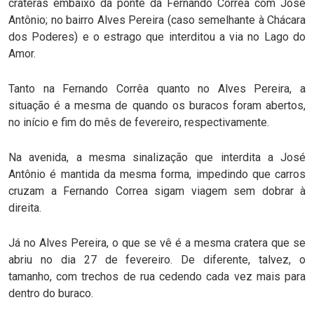
crateras embaixo da ponte da Fernando Correa com José
Antônio; no bairro Alves Pereira (caso semelhante à Chácara
dos Poderes) e o estrago que interditou a via no Lago do
Amor.
Tanto na Fernando Corrêa quanto no Alves Pereira, a
situação é a mesma de quando os buracos foram abertos,
no início e fim do mês de fevereiro, respectivamente.
Na avenida, a mesma sinalização que interdita a José
Antônio é mantida da mesma forma, impedindo que carros
cruzam a Fernando Correa sigam viagem sem dobrar à
direita.
Já no Alves Pereira, o que se vê é a mesma cratera que se
abriu no dia 27 de fevereiro. De diferente, talvez, o
tamanho, com trechos de rua cedendo cada vez mais para
dentro do buraco.