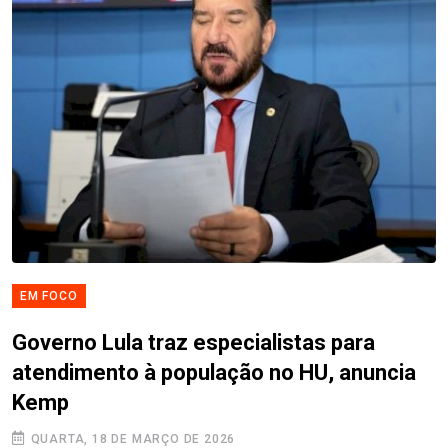
EM FOCO
Governo Lula traz especialistas para
atendimento à população no HU, anuncia
Kemp
QUARTA, 18 DE MARÇO DE 2026