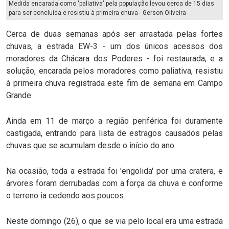
Medida encarada como 'paliativa' pela população levou cerca de 15 dias
para ser concluída e resistiu à primeira chuva - Gerson Oliveira
Cerca de duas semanas após ser arrastada pelas fortes
chuvas, a estrada EW-3 - um dos únicos acessos dos
moradores da Chácara dos Poderes - foi restaurada, e a
solução, encarada pelos moradores como paliativa, resistiu
à primeira chuva registrada este fim de semana em Campo
Grande.
Ainda em 11 de março a região periférica foi duramente
castigada, entrando para lista de estragos causados pelas
chuvas que se acumulam desde o início do ano.
Na ocasião, toda a estrada foi 'engolida' por uma cratera, e
árvores foram derrubadas com a força da chuva e conforme
o terreno ia cedendo aos poucos.
Neste domingo (26), o que se via pelo local era uma estrada