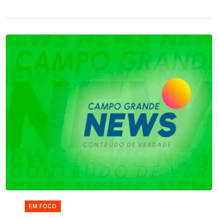
EM FOCO