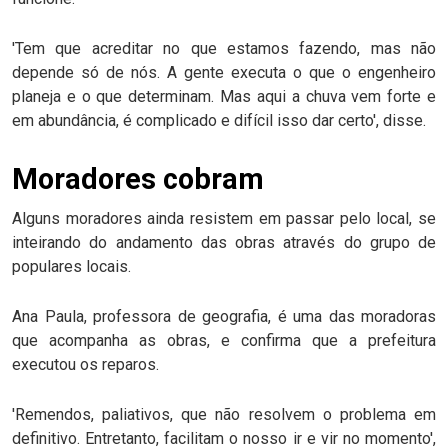
'Tem que acreditar no que estamos fazendo, mas não
depende só de nós. A gente executa o que o engenheiro
planeja e o que determinam. Mas aqui a chuva vem forte e
em abundância, é complicado e difícil isso dar certo', disse.
Moradores cobram
Alguns moradores ainda resistem em passar pelo local, se
inteirando do andamento das obras através do grupo de
populares locais.
Ana Paula, professora de geografia, é uma das moradoras
que acompanha as obras, e confirma que a prefeitura
executou os reparos.
'Remendos, paliativos, que não resolvem o problema em
definitivo. Entretanto, facilitam o nosso ir e vir no momento',