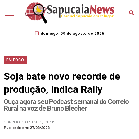
domingo, 09 de agosto de 2026
EM FOCO
Soja bate novo recorde de
produção, indica Rally
Ouça agora seu Podcast semanal do Correio
Rural na voz de Bruno Blecher
CORREIO DO ESTADO / DENIS
Publicado em: 27/03/2023