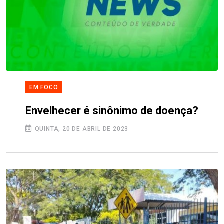
EM FOCO
Envelhecer é sinônimo de doença?
QUINTA, 20 DE ABRIL DE 2023