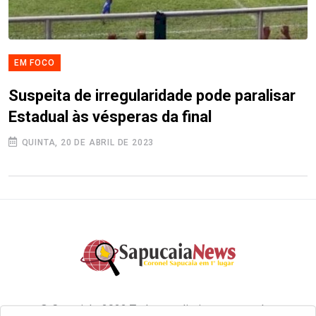
EM FOCO
Suspeita de irregularidade pode paralisar
Estadual às vésperas da final
QUINTA, 20 DE ABRIL DE 2023
© Copyright 2022 Todos os direitos reservados