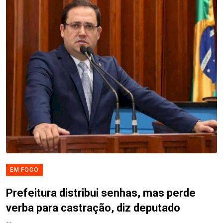
EM FOCO
Prefeitura distribui senhas, mas perde
verba para castração, diz deputado