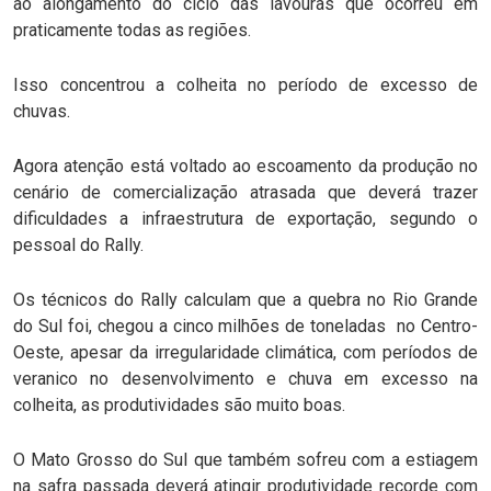
ao alongamento do ciclo das lavouras que ocorreu em
praticamente todas as regiões.
Isso concentrou a colheita no período de excesso de
chuvas.
Agora atenção está voltado ao escoamento da produção no
cenário de comercialização atrasada que deverá trazer
dificuldades a infraestrutura de exportação, segundo o
pessoal do Rally.
Os técnicos do Rally calculam que a quebra no Rio Grande
do Sul foi, chegou a cinco milhões de toneladas no Centro-
Oeste, apesar da irregularidade climática, com períodos de
veranico no desenvolvimento e chuva em excesso na
colheita, as produtividades são muito boas.
O Mato Grosso do Sul que também sofreu com a estiagem
na safra passada deverá atingir produtividade recorde com