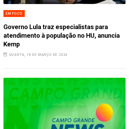
EM FOCO
Governo Lula traz especialistas para
atendimento à população no HU, anuncia
Kemp
QUARTA, 18 DE MARÇO DE 2026