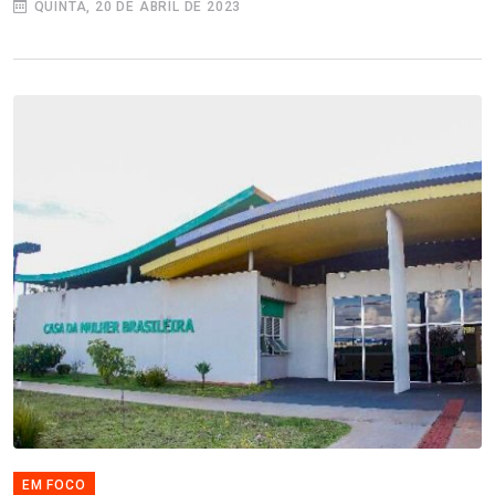
QUINTA, 20 DE ABRIL DE 2023
EM FOCO