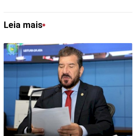
Leia mais