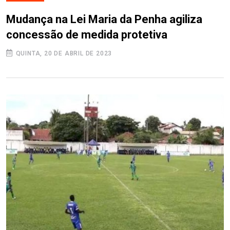
Mudança na Lei Maria da Penha agiliza
concessão de medida protetiva
QUINTA, 20 DE ABRIL DE 2023