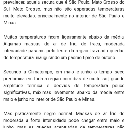
prevalecer, aquela secura que é São Paulo, Mato Grosso do
Sul, Mato Grosso, mas não são esperadas temperaturas
muito elevadas, principalmente no interior de São Paulo e
Minas.
Muitas temperaturas ficam ligeiramente abaixo da média.
Algumas massas de ar de frio, de fraca, moderada
intensidade passam pelo leste da região trazendo quedas
de temperatura, inaugurando um padrão típico de outono.
Segundo a Climatempo, em maio e junho o tempo seco
predomina em toda a região com dias de muito sol, grande
amplitude térmica e desvios de temperatura pouco
significativas, máximas levemente abaixo da média entre
maio e junho no interior de São Paulo e Minas.
Mas praticamente negro normal. Massas de ar frio de
moderada a forte intensidade pode chegar entre maio e
junho, mas as quedas acentuadas de temperaturas não