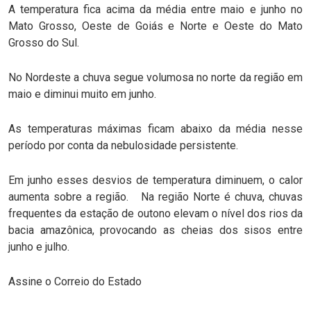
A temperatura fica acima da média entre maio e junho no
Mato Grosso, Oeste de Goiás e Norte e Oeste do Mato
Grosso do Sul.
No Nordeste a chuva segue volumosa no norte da região em
maio e diminui muito em junho.
As temperaturas máximas ficam abaixo da média nesse
período por conta da nebulosidade persistente.
Em junho esses desvios de temperatura diminuem, o calor
aumenta sobre a região. Na região Norte é chuva, chuvas
frequentes da estação de outono elevam o nível dos rios da
bacia amazônica, provocando as cheias dos sisos entre
junho e julho.
Assine o Correio do Estado