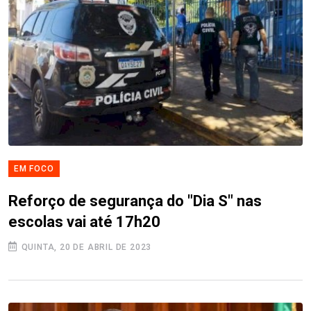
EM FOCO
Reforço de segurança do "Dia S" nas
escolas vai até 17h20
QUINTA, 20 DE ABRIL DE 2023