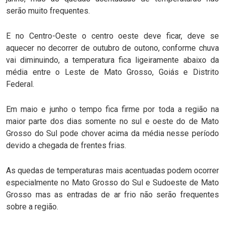
serão muito frequentes.
E no Centro-Oeste o centro oeste deve ficar, deve se
aquecer no decorrer de outubro de outono, conforme chuva
vai diminuindo, a temperatura fica ligeiramente abaixo da
média entre o Leste de Mato Grosso, Goiás e Distrito
Federal.
Em maio e junho o tempo fica firme por toda a região na
maior parte dos dias somente no sul e oeste do de Mato
Grosso do Sul pode chover acima da média nesse período
devido a chegada de frentes frias.
As quedas de temperaturas mais acentuadas podem ocorrer
especialmente no Mato Grosso do Sul e Sudoeste de Mato
Grosso mas as entradas de ar frio não serão frequentes
sobre a região.