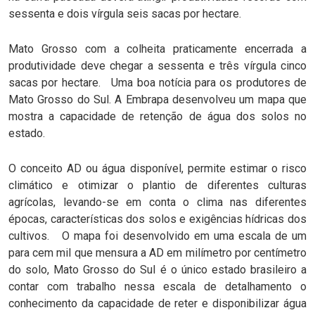
sessenta e dois vírgula seis sacas por hectare.
Mato Grosso com a colheita praticamente encerrada a
produtividade deve chegar a sessenta e três vírgula cinco
sacas por hectare. Uma boa notícia para os produtores de
Mato Grosso do Sul. A Embrapa desenvolveu um mapa que
mostra a capacidade de retenção de água dos solos no
estado.
O conceito AD ou água disponível, permite estimar o risco
climático e otimizar o plantio de diferentes culturas
agrícolas, levando-se em conta o clima nas diferentes
épocas, características dos solos e exigências hídricas dos
cultivos. O mapa foi desenvolvido em uma escala de um
para cem mil que mensura a AD em milímetro por centímetro
do solo, Mato Grosso do Sul é o único estado brasileiro a
contar com trabalho nessa escala de detalhamento o
conhecimento da capacidade de reter e disponibilizar água