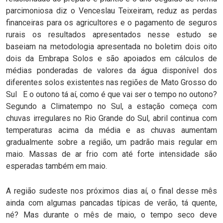
parcimoniosa diz o Venceslau Teixeiram, reduz as perdas
financeiras para os agricultores e o pagamento de seguros
rurais os resultados apresentados nesse estudo se
baseiam na metodologia apresentada no boletim dois oito
dois da Embrapa Solos e são apoiados em cálculos de
médias ponderadas de valores da água disponível dos
diferentes solos existentes nas regiões de Mato Grosso do
Sul E o outono tá aí, como é que vai ser o tempo no outono?
Segundo a Climatempo no Sul, a estação começa com
chuvas irregulares no Rio Grande do Sul, abril continua com
temperaturas acima da média e as chuvas aumentam
gradualmente sobre a região, um padrão mais regular em
maio. Massas de ar frio com até forte intensidade são
esperadas também em maio.
A região sudeste nos próximos dias aí, o final desse mês
ainda com algumas pancadas típicas de verão, tá quente,
né? Mas durante o mês de maio, o tempo seco deve