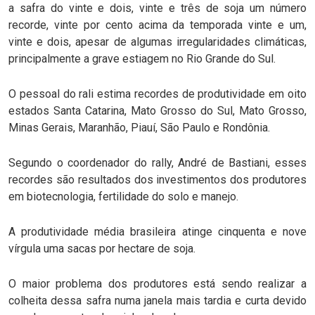
a safra do vinte e dois, vinte e três de soja um número
recorde, vinte por cento acima da temporada vinte e um,
vinte e dois, apesar de algumas irregularidades climáticas,
principalmente a grave estiagem no Rio Grande do Sul.
O pessoal do rali estima recordes de produtividade em oito
estados Santa Catarina, Mato Grosso do Sul, Mato Grosso,
Minas Gerais, Maranhão, Piauí, São Paulo e Rondônia.
Segundo o coordenador do rally, André de Bastiani, esses
recordes são resultados dos investimentos dos produtores
em biotecnologia, fertilidade do solo e manejo.
A produtividade média brasileira atinge cinquenta e nove
vírgula uma sacas por hectare de soja.
O maior problema dos produtores está sendo realizar a
colheita dessa safra numa janela mais tardia e curta devido