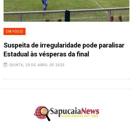
EM FOCO
Suspeita de irregularidade pode paralisar
Estadual às vésperas da final
QUINTA, 20 DE ABRIL DE 2023