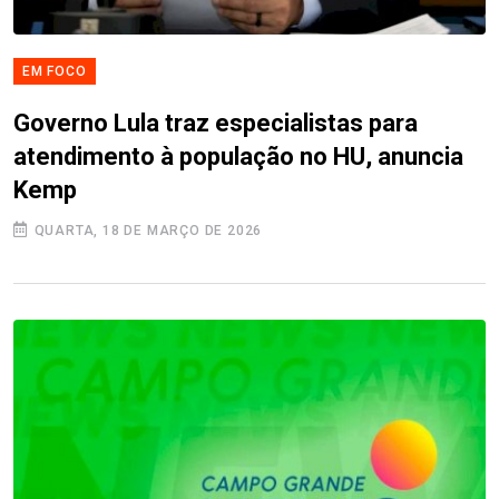
EM FOCO
Governo Lula traz especialistas para
atendimento à população no HU, anuncia
Kemp
QUARTA, 18 DE MARÇO DE 2026