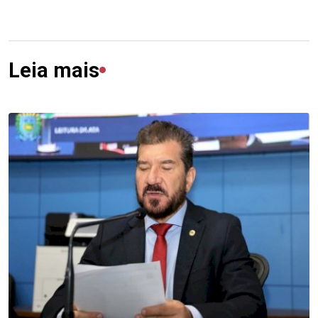
Leia mais