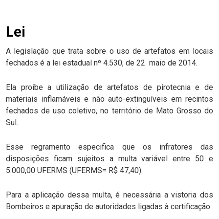
Lei
A legislação que trata sobre o uso de artefatos em locais
fechados é a lei estadual nº 4.530, de 22 maio de 2014.
Ela proíbe a utilização de artefatos de pirotecnia e de
materiais inflamáveis e não auto-extinguíveis em recintos
fechados de uso coletivo, no território de Mato Grosso do
Sul.
Esse regramento especifica que os infratores das
disposições ficam sujeitos a multa variável entre 50 e
5.000,00 UFERMS (UFERMS= R$ 47,40).
Para a aplicação dessa multa, é necessária a vistoria dos
Bombeiros e apuração de autoridades ligadas à certificação.