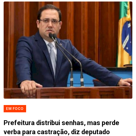
EM FOCO
Prefeitura distribui senhas, mas perde
verba para castração, diz deputado