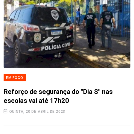
EM FOCO
Reforço de segurança do "Dia S" nas
escolas vai até 17h20
QUINTA, 20 DE ABRIL DE 2023