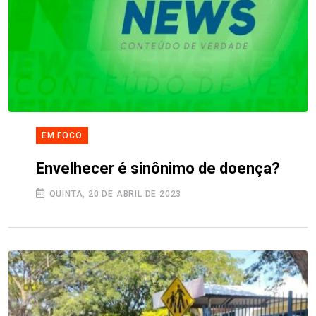
EM FOCO
Envelhecer é sinônimo de doença?
QUINTA, 20 DE ABRIL DE 2023