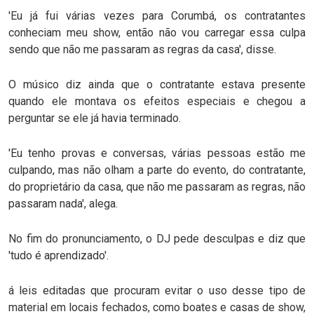
'Eu já fui várias vezes para Corumbá, os contratantes
conheciam meu show, então não vou carregar essa culpa
sendo que não me passaram as regras da casa', disse.
O músico diz ainda que o contratante estava presente
quando ele montava os efeitos especiais e chegou a
perguntar se ele já havia terminado.
'Eu tenho provas e conversas, várias pessoas estão me
culpando, mas não olham a parte do evento, do contratante,
do proprietário da casa, que não me passaram as regras, não
passaram nada', alega.
No fim do pronunciamento, o DJ pede desculpas e diz que
'tudo é aprendizado'.
á leis editadas que procuram evitar o uso desse tipo de
material em locais fechados, como boates e casas de show,