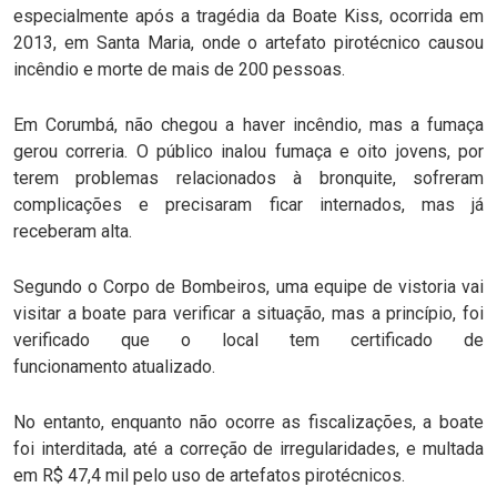
especialmente após a tragédia da Boate Kiss, ocorrida em
2013, em Santa Maria, onde o artefato pirotécnico causou
incêndio e morte de mais de 200 pessoas.
Em Corumbá, não chegou a haver incêndio, mas a fumaça
gerou correria. O público inalou fumaça e oito jovens, por
terem problemas relacionados à bronquite, sofreram
complicações e precisaram ficar internados, mas já
receberam alta.
Segundo o Corpo de Bombeiros, uma equipe de vistoria vai
visitar a boate para verificar a situação, mas a princípio, foi
verificado que o local tem certificado de
funcionamento atualizado.
No entanto, enquanto não ocorre as fiscalizações, a boate
foi interditada, até a correção de irregularidades, e multada
em R$ 47,4 mil pelo uso de artefatos pirotécnicos.