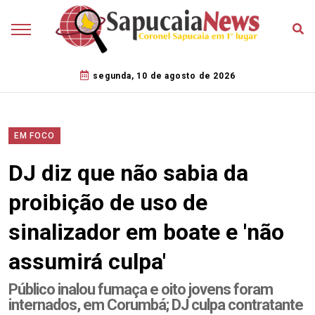
segunda, 10 de agosto de 2026
EM FOCO
DJ diz que não sabia da
proibição de uso de
sinalizador em boate e 'não
assumirá culpa'
Público inalou fumaça e oito jovens foram
internados, em Corumbá; DJ culpa contratante