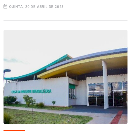
QUINTA, 20 DE ABRIL DE 2023