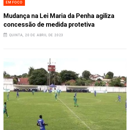
EM FOCO
Mudança na Lei Maria da Penha agiliza
concessão de medida protetiva
QUINTA, 20 DE ABRIL DE 2023