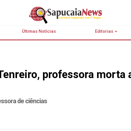
Últimas Notícias
Editorias
Tenreiro, professora morta 
essora de ciências