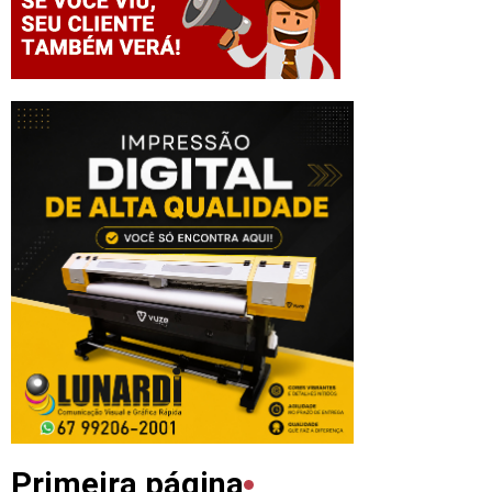
Primeira página