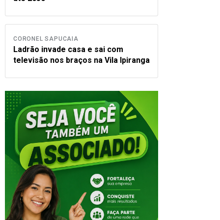
CORONEL SAPUCAIA
Ladrão invade casa e sai com
televisão nos braços na Vila Ipiranga