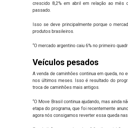
crescido 8,2% em abril em relação ao mês 
passado.
Isso se deve principalmente porque o merca
produtos brasileiros.
“O mercado argentino caiu 6% no primeiro quadr
Veículos pesados
A venda de caminhões continua em queda, no e
nos últimos meses. Isso é resultado do progr
troca de caminhões mais antigos.
“O Move Brasil continua ajudando, mas ainda n
etapa do programa, que foi recentemente anu
agora nós consigamos reverter essa queda nas 