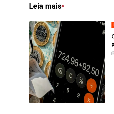
Leia mais