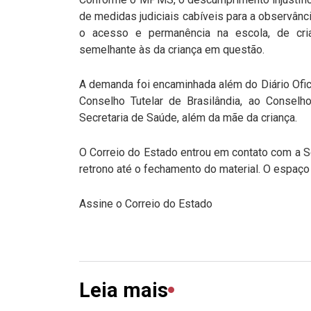
de medidas judiciais cabíveis para a observânci
o acesso e permanência na escola, de cr
semelhante às da criança em questão.
A demanda foi encaminhada além do Diário Ofi
Conselho Tutelar de Brasilândia, ao Conselh
Secretaria de Saúde, além da mãe da criança.
O Correio do Estado entrou em contato com a Se
retrono até o fechamento do material. O espaç
Assine o Correio do Estado
Leia mais