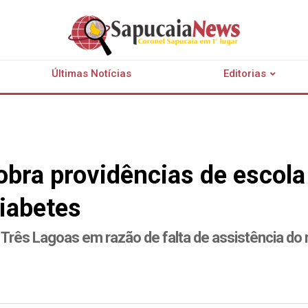
Últimas Notícias
Editorias
obra providências de escola
iabetes
 Três Lagoas em razão de falta de assistência do 