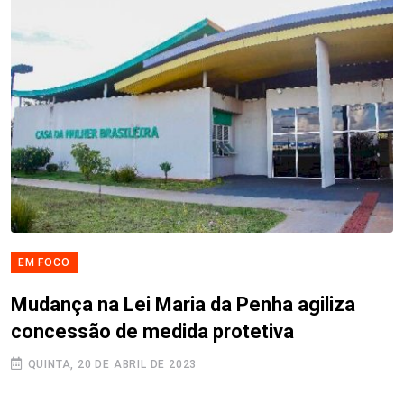
EM FOCO
Mudança na Lei Maria da Penha agiliza
concessão de medida protetiva
QUINTA, 20 DE ABRIL DE 2023