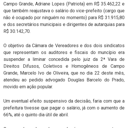
Campo Grande, Adriane Lopes (Patriota) em R$ 35.462,22 e
que também reajustava o salário do vice-prefeito (cargo que
não é ocupado por ninguém no momento) para R$ 31.915,80
e dos secretários municipais e dirigentes de autarquias para
R$ 30.142,70.
O objetivo da Câmara de Vereadores e dos dois sindicatos
que representam os auditores e fiscais do muncípio era
suspender a liminar concedida pelo juiz da 2ª Vara de
Direitos Difusos, Coletivos e Homogêneos de Campo
Grande, Marcelo Ivo de Oliveira, que no dia 22 deste mês,
atendeu ao pedido advogado Douglas Barcelo do Prado,
movido em ação popular.
Um eventual efeito suspensivo da decisão, faria com que a
prefeitura tivesse que pagar o salário, já com o aumento de
66%, até o quinto dia útil de abril.