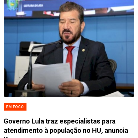
EM FOCO
Governo Lula traz especialistas para
atendimento à população no HU, anuncia