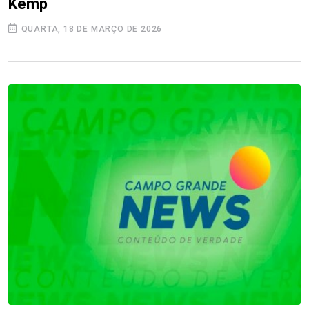
Kemp
QUARTA, 18 DE MARÇO DE 2026