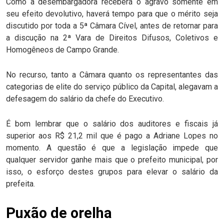
Como a desembargadora receberá o agravo somente em
seu efeito devolutivo, haverá tempo para que o mérito seja
discutido por toda a 5ª Câmara Cível, antes de retornar para
a discução na 2ª Vara de Direitos Difusos, Coletivos e
Homogêneos de Campo Grande.
No recurso, tanto a Câmara quanto os representantes das
categorias de elite do serviço público da Capital, alegavam a
defesagem do salário da chefe do Executivo.
É bom lembrar que o salário dos auditores e fiscais já
superior aos R$ 21,2 mil que é pago a Adriane Lopes no
momento. A questão é que a legislação impede que
qualquer servidor ganhe mais que o prefeito municipal, por
isso, o esforço destes grupos para elevar o salário da
prefeita.
Puxão de orelha