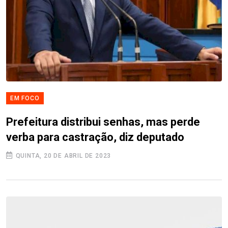
EM FOCO
Prefeitura distribui senhas, mas perde
verba para castração, diz deputado
QUINTA, 20 DE ABRIL DE 2023