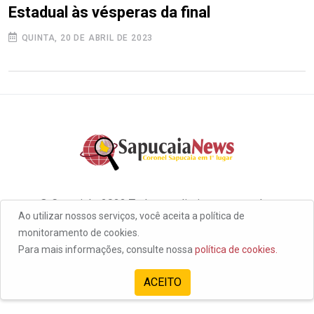
Estadual às vésperas da final
QUINTA, 20 DE ABRIL DE 2023
© Copyright 2022 Todos os direitos reservados
Ao utilizar nossos serviços, você aceita a política de
monitoramento de cookies.
Para mais informações, consulte nossa
política de cookies.
ACEITO