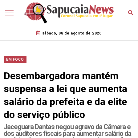
sábado, 08 de agosto de 2026
EM FOCO
Desembargadora mantém
suspensa a lei que aumenta
salário da prefeita e da elite
do serviço público
Jaceguara Dantas negou agravo da Câmara e
dos auditores fiscais para aumentar salário da