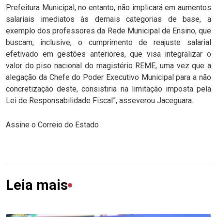
Prefeitura Municipal, no entanto, não implicará em aumentos
salariais imediatos às demais categorias de base, a
exemplo dos professores da Rede Municipal de Ensino, que
buscam, inclusive, o cumprimento de reajuste salarial
efetivado em gestões anteriores, que visa integralizar o
valor do piso nacional do magistério REME, uma vez que a
alegação da Chefe do Poder Executivo Municipal para a não
concretização deste, consistiria na limitação imposta pela
Lei de Responsabilidade Fiscal”, asseverou Jaceguara.
Assine o Correio do Estado
Leia mais