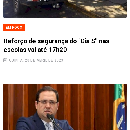
EM FOCO
Reforço de segurança do "Dia S" nas
escolas vai até 17h20
QUINTA, 20 DE ABRIL DE 2023