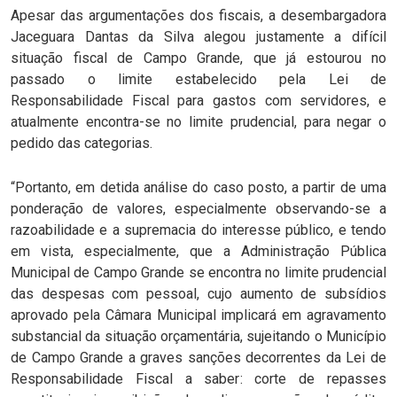
Apesar das argumentações dos fiscais, a desembargadora
Jaceguara Dantas da Silva alegou justamente a difícil
situação fiscal de Campo Grande, que já estourou no
passado o limite estabelecido pela Lei de
Responsabilidade Fiscal para gastos com servidores, e
atualmente encontra-se no limite prudencial, para negar o
pedido das categorias.
“Portanto, em detida análise do caso posto, a partir de uma
ponderação de valores, especialmente observando-se a
razoabilidade e a supremacia do interesse público, e tendo
em vista, especialmente, que a Administração Pública
Municipal de Campo Grande se encontra no limite prudencial
das despesas com pessoal, cujo aumento de subsídios
aprovado pela Câmara Municipal implicará em agravamento
substancial da situação orçamentária, sujeitando o Município
de Campo Grande a graves sanções decorrentes da Lei de
Responsabilidade Fiscal a saber: corte de repasses