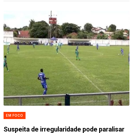
EM FOCO
Suspeita de irregularidade pode paralisar