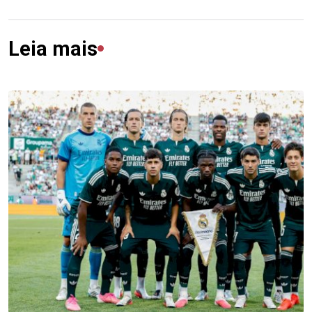
Leia mais