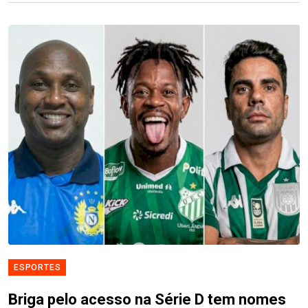
ESPORTES
Briga pelo acesso na Série D tem nomes