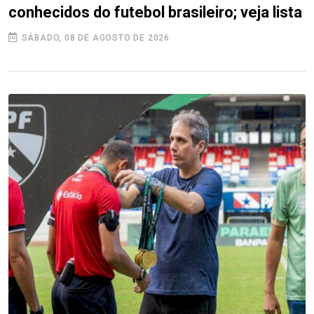
conhecidos do futebol brasileiro; veja lista
SÁBADO, 08 DE AGOSTO DE 2026