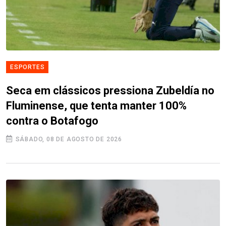
ESPORTES
Seca em clássicos pressiona Zubeldía no
Fluminense, que tenta manter 100%
contra o Botafogo
SÁBADO, 08 DE AGOSTO DE 2026