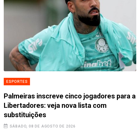
ESPORTES
Palmeiras inscreve cinco jogadores para a
Libertadores: veja nova lista com
substituições
SÁBADO, 08 DE AGOSTO DE 2026