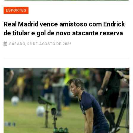
ESPORTES
Real Madrid vence amistoso com Endrick
de titular e gol de novo atacante reserva
SÁBADO, 08 DE AGOSTO DE 2026