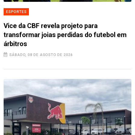
ESPORTES
Vice da CBF revela projeto para
transformar joias perdidas do futebol em
árbitros
SÁBADO, 08 DE AGOSTO DE 2026