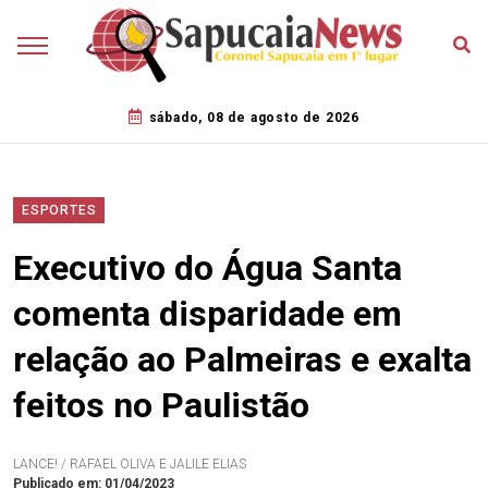
sábado, 08 de agosto de 2026
ESPORTES
Executivo do Água Santa
comenta disparidade em
relação ao Palmeiras e exalta
feitos no Paulistão
LANCE! / RAFAEL OLIVA E JALILE ELIAS
Publicado em: 01/04/2023