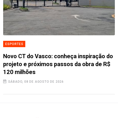
ESPORTES
Novo CT do Vasco: conheça inspiração do
projeto e próximos passos da obra de R$
120 milhões
SÁBADO, 08 DE AGOSTO DE 2026