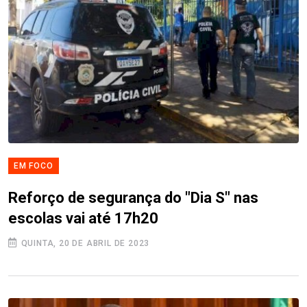
EM FOCO
Reforço de segurança do "Dia S" nas
escolas vai até 17h20
QUINTA, 20 DE ABRIL DE 2023