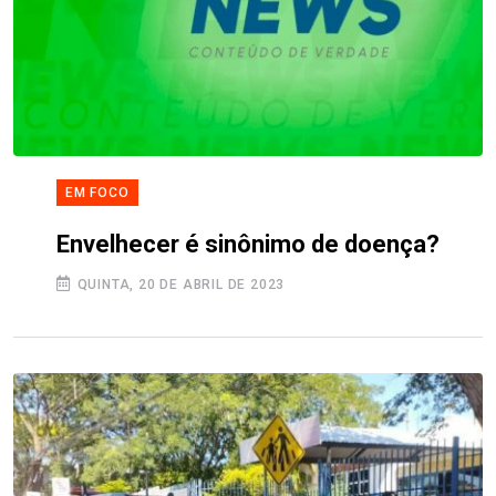
EM FOCO
Envelhecer é sinônimo de doença?
QUINTA, 20 DE ABRIL DE 2023