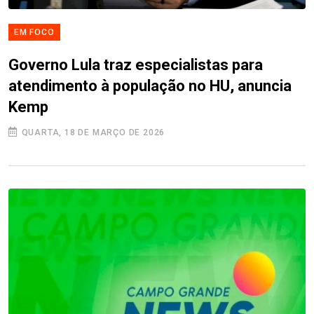
EM FOCO
Governo Lula traz especialistas para
atendimento à população no HU, anuncia
Kemp
QUARTA, 18 DE MARÇO DE 2026