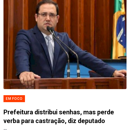
EM FOCO
Prefeitura distribui senhas, mas perde
verba para castração, diz deputado