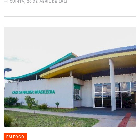
QUINTA, 20 DE ABRIL DE 2023
EM FOCO