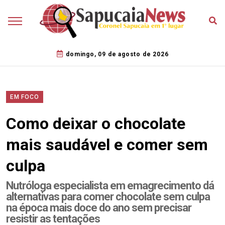
domingo, 09 de agosto de 2026
EM FOCO
Como deixar o chocolate
mais saudável e comer sem
culpa
Nutróloga especialista em emagrecimento dá
alternativas para comer chocolate sem culpa
na época mais doce do ano sem precisar
resistir as tentações