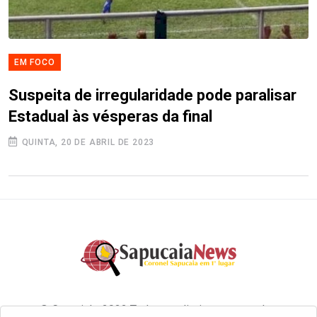
EM FOCO
Suspeita de irregularidade pode paralisar
Estadual às vésperas da final
QUINTA, 20 DE ABRIL DE 2023
© Copyright 2022 Todos os direitos reservados