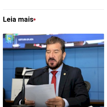
Leia mais