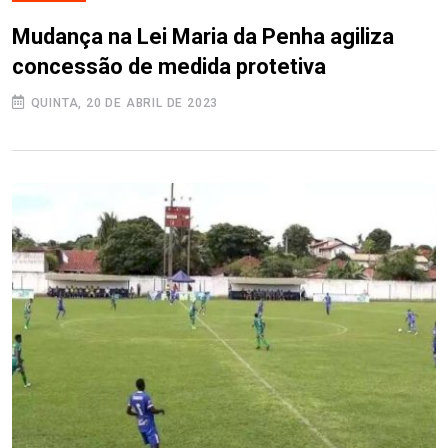
Mudança na Lei Maria da Penha agiliza
concessão de medida protetiva
QUINTA, 20 DE ABRIL DE 2023