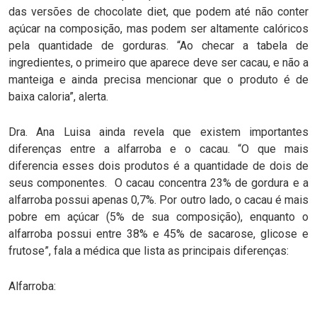
das versões de chocolate diet, que podem até não conter
açúcar na composição, mas podem ser altamente calóricos
pela quantidade de gorduras. “Ao checar a tabela de
ingredientes, o primeiro que aparece deve ser cacau, e não a
manteiga e ainda precisa mencionar que o produto é de
baixa caloria”, alerta.
Dra. Ana Luisa ainda revela que existem importantes
diferenças entre a alfarroba e o cacau. “O que mais
diferencia esses dois produtos é a quantidade de dois de
seus componentes. O cacau concentra 23% de gordura e a
alfarroba possui apenas 0,7%. Por outro lado, o cacau é mais
pobre em açúcar (5% de sua composição), enquanto o
alfarroba possui entre 38% e 45% de sacarose, glicose e
frutose”, fala a médica que lista as principais diferenças:
Alfarroba: