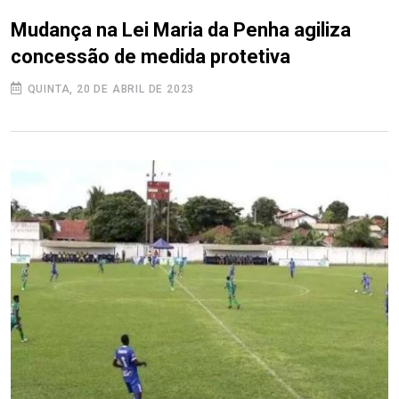
Mudança na Lei Maria da Penha agiliza
concessão de medida protetiva
QUINTA, 20 DE ABRIL DE 2023