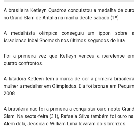
A brasileira Ketleyn Quadros conquistou a medalha de ouro
no Grand Slam de Antália na manhã deste sábado (1º).
A medalhista olímpica conseguiu um ippon sobre a
israelense Inbal Shemesh nos últimos segundos de luta.
Foi a primeira vez que Ketleyn venceu a isarelense em
quatro confrontos.
A lutadora Ketleyn tem a marca de ser a primeira brasileira
mulher a medalhar em Olimpíadas. Ela foi bronze em Pequim
2008.
A brasileira não foi a primeira a conquistar ouro neste Grand
Slam. Na sexta-feira (31), Rafaela Silva também foi ouro na.
Além dela, Jéssica e William Lima levaram dois bronzes.