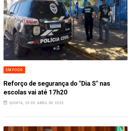
EM FOCO
Reforço de segurança do "Dia S" nas
escolas vai até 17h20
QUINTA, 20 DE ABRIL DE 2023