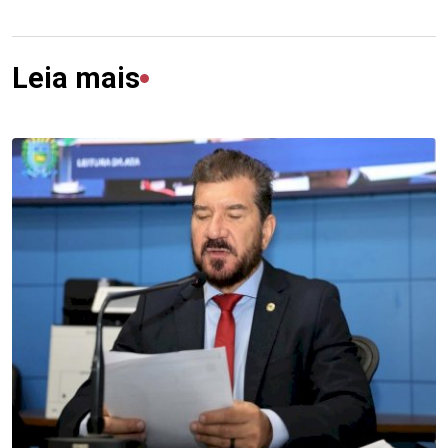
Leia mais