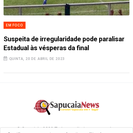
EM FOCO
Suspeita de irregularidade pode paralisar
Estadual às vésperas da final
QUINTA, 20 DE ABRIL DE 2023
© Copyright 2022 Todos os direitos reservados