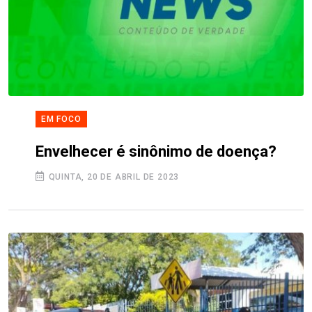
EM FOCO
Envelhecer é sinônimo de doença?
QUINTA, 20 DE ABRIL DE 2023