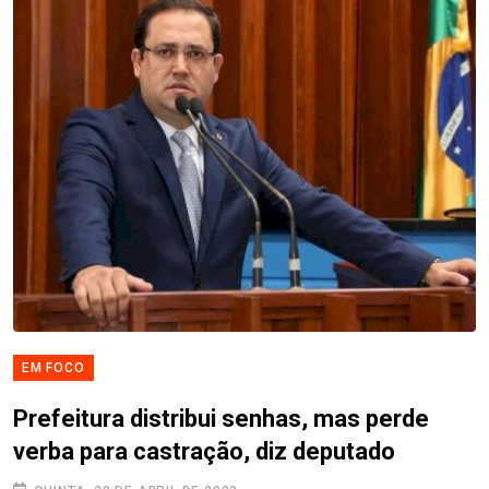
EM FOCO
Prefeitura distribui senhas, mas perde
verba para castração, diz deputado