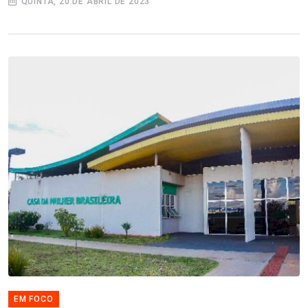
QUINTA, 20 DE ABRIL DE 2023
EM FOCO