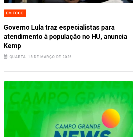
EM FOCO
Governo Lula traz especialistas para
atendimento à população no HU, anuncia
Kemp
QUARTA, 18 DE MARÇO DE 2026