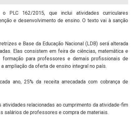
 o PLC 162/2015, que inclui atividades curriculares
ção e desenvolvimento de ensino. O texto vai à sanção
retrizes e Base da Educação Nacional (LDB) será alterada
adas. Elas consistem em feira de ciências, matemática e
 de formação para professores e demais profissionais de
 a ampliação da oferta de ensino integral no país.
cada ano, 25% da receita arrecadada com cobrança de
 atividades relacionadas ao cumprimento da atividade-fim
s salários de professores e compra de materiais.