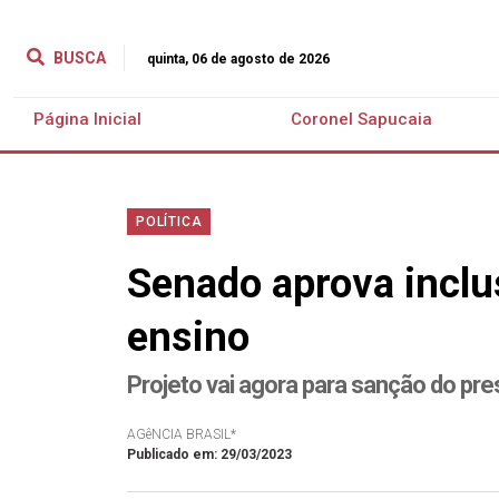
BUSCA
quinta, 06 de agosto de 2026
Página Inicial
Coronel Sapucaia
POLÍTICA
Senado aprova inclu
ensino
Projeto vai agora para sanção do pre
AGêNCIA BRASIL*
Publicado em: 29/03/2023