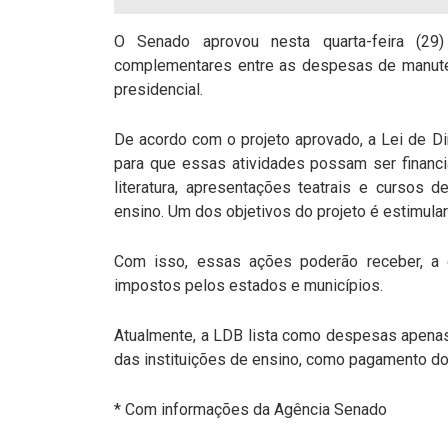
O Senado aprovou nesta quarta-feira (29)
complementares entre as despesas de manuten
presidencial.
De acordo com o projeto aprovado, a Lei de Di
para que essas atividades possam ser financi
literatura, apresentações teatrais e cursos
ensino. Um dos objetivos do projeto é estimular
Com isso, essas ações poderão receber, a 
impostos pelos estados e municípios.
Atualmente, a LDB lista como despesas apenas
das instituições de ensino, como pagamento do
* Com informações da Agência Senado