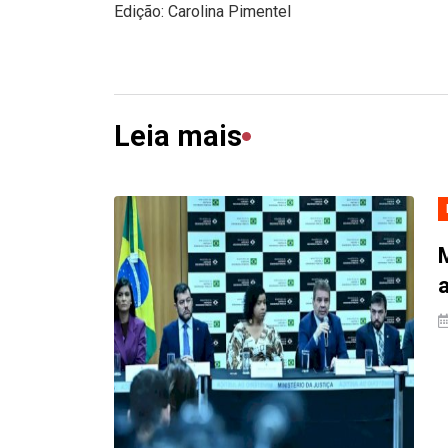
Edição: Carolina Pimentel
Leia mais
a