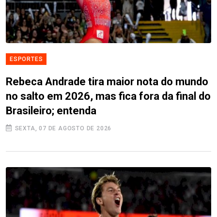
ESPORTES
Rebeca Andrade tira maior nota do mundo
no salto em 2026, mas fica fora da final do
Brasileiro; entenda
SEXTA, 07 DE AGOSTO DE 2026