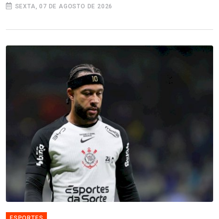
SEXTA, 07 DE AGOSTO DE 2026
ESPORTES