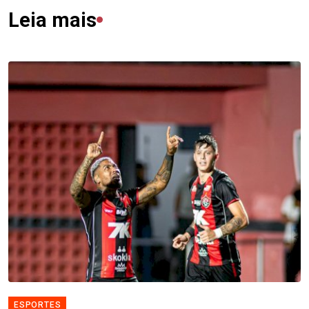
Leia mais
ESPORTES