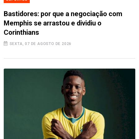
Bastidores: por que a negociação com
Memphis se arrastou e dividiu o
Corinthians
SEXTA, 07 DE AGOSTO DE 2026