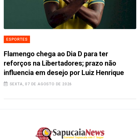
ESPORTES
Flamengo chega ao Dia D para ter
reforços na Libertadores; prazo não
influencia em desejo por Luiz Henrique
SEXTA, 07 DE AGOSTO DE 2026