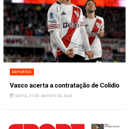
ESPORTES
Vasco acerta a contratação de Colidio
SEXTA, 07 DE AGOSTO DE 2026