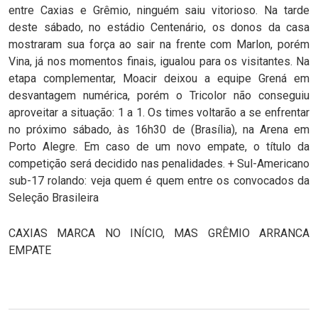
entre Caxias e Grêmio, ninguém saiu vitorioso. Na tarde
deste sábado, no estádio Centenário, os donos da casa
mostraram sua força ao sair na frente com Marlon, porém
Vina, já nos momentos finais, igualou para os visitantes. Na
etapa complementar, Moacir deixou a equipe Grená em
desvantagem numérica, porém o Tricolor não conseguiu
aproveitar a situação: 1 a 1. Os times voltarão a se enfrentar
no próximo sábado, às 16h30 de (Brasília), na Arena em
Porto Alegre. Em caso de um novo empate, o título da
competição será decidido nas penalidades. + Sul-Americano
sub-17 rolando: veja quem é quem entre os convocados da
Seleção Brasileira
CAXIAS MARCA NO INÍCIO, MAS GRÊMIO ARRANCA
EMPATE