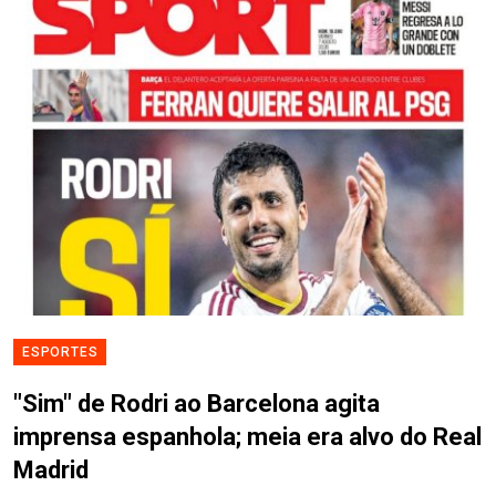
ESPORTES
"Sim" de Rodri ao Barcelona agita
imprensa espanhola; meia era alvo do Real
Madrid