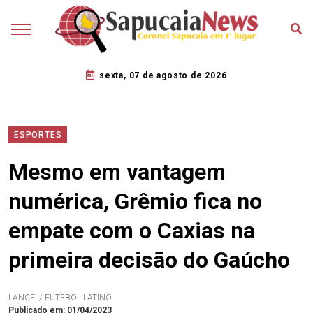
sexta, 07 de agosto de 2026
ESPORTES
Mesmo em vantagem
numérica, Grêmio fica no
empate com o Caxias na
primeira decisão do Gaúcho
LANCE! / FUTEBOL LATINO
Publicado em: 01/04/2023