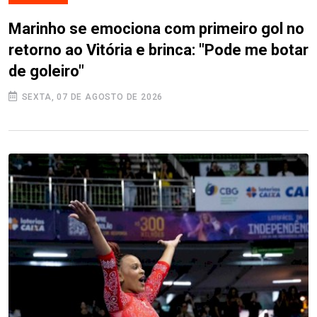
Marinho se emociona com primeiro gol no
retorno ao Vitória e brinca: "Pode me botar
de goleiro"
SEXTA, 07 DE AGOSTO DE 2026